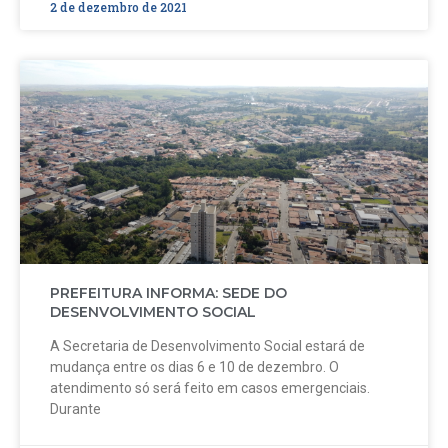
2 de dezembro de 2021
PREFEITURA INFORMA: SEDE DO
DESENVOLVIMENTO SOCIAL
A Secretaria de Desenvolvimento Social estará de
mudança entre os dias 6 e 10 de dezembro. O
atendimento só será feito em casos emergenciais.
Durante