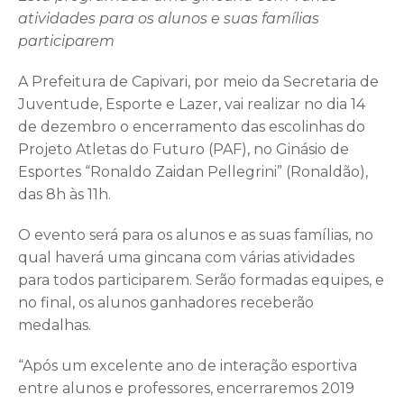
atividades para os alunos e suas famílias
participarem
A Prefeitura de Capivari, por meio da Secretaria de
Juventude, Esporte e Lazer, vai realizar no dia 14
de dezembro o encerramento das escolinhas do
Projeto Atletas do Futuro (PAF), no Ginásio de
Esportes “Ronaldo Zaidan Pellegrini” (Ronaldão),
das 8h às 11h.
O evento será para os alunos e as suas famílias, no
qual haverá uma gincana com várias atividades
para todos participarem. Serão formadas equipes, e
no final, os alunos ganhadores receberão
medalhas.
“Após um excelente ano de interação esportiva
entre alunos e professores, encerraremos 2019