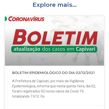
Explore mais...
BOLETIM EPIDEMIOLÓGICO DO DIA 02/12/2021
A Prefeitura de Capivari, por meio da Vigilância
Epidemiológica, informa que nesta quinta-feira, dia 02,
foram registrados 02 novos casos da Covid-19,
totalizando 7.612. Os