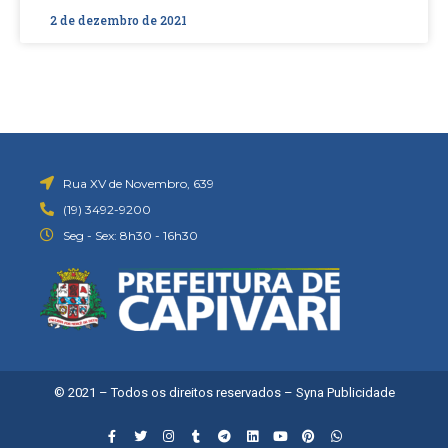
2 de dezembro de 2021
Rua XV de Novembro, 639
(19) 3492-9200
Seg - Sex: 8h30 - 16h30
© 2021 – Todos os direitos reservados –
Syna Publicidade