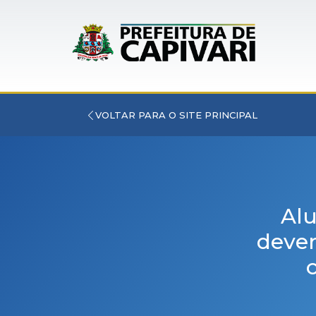
VOLTAR PARA O SITE PRINCIPAL
Alu
dever