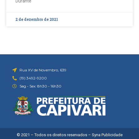
Durante
2 de dezembro de 2021
Rua XV de Novembro, 639
(19) 3492-9200
Seg - Sex: 8h30 - 16h30
© 2021 – Todos os direitos reservados –
Syna Publicidade