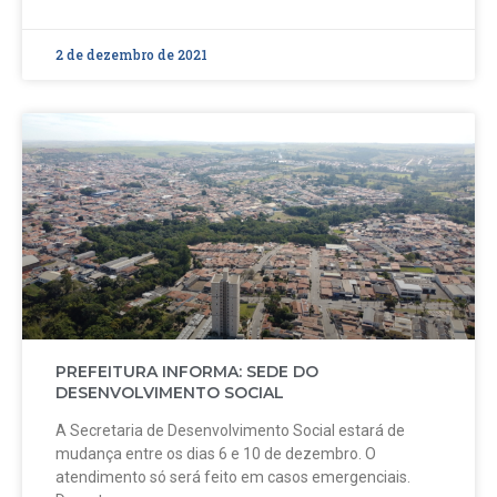
2 de dezembro de 2021
PREFEITURA INFORMA: SEDE DO
DESENVOLVIMENTO SOCIAL
A Secretaria de Desenvolvimento Social estará de
mudança entre os dias 6 e 10 de dezembro. O
atendimento só será feito em casos emergenciais.