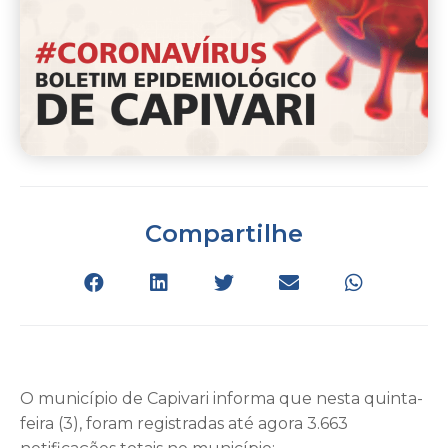
Compartilhe
O município de Capivari informa que nesta quinta-
feira (3), foram registradas até agora 3.663