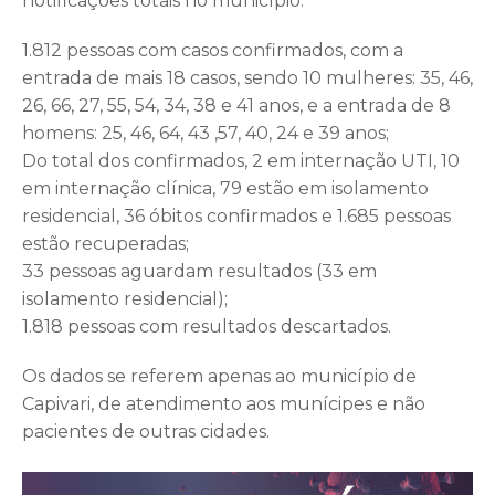
notificações totais no município:
1.812 pessoas com casos confirmados, com a
entrada de mais 18 casos, sendo 10 mulheres: 35, 46,
26, 66, 27, 55, 54, 34, 38 e 41 anos, e a entrada de 8
homens: 25, 46, 64, 43 ,57, 40, 24 e 39 anos;
Do total dos confirmados, 2 em internação UTI, 10
em internação clínica, 79 estão em isolamento
residencial, 36 óbitos confirmados e 1.685 pessoas
estão recuperadas;
33 pessoas aguardam resultados (33 em
isolamento residencial);
1.818 pessoas com resultados descartados.
Os dados se referem apenas ao município de
Capivari, de atendimento aos munícipes e não
pacientes de outras cidades.