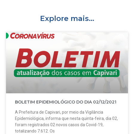
Explore mais...
BOLETIM EPIDEMIOLÓGICO DO DIA 02/12/2021
A Prefeitura de Capivari, por meio da Vigilância
Epidemiológica, informa que nesta quinta-feira, dia 02,
foram registrados 02 novos casos da Covid-19,
totalizando 7.612. Os