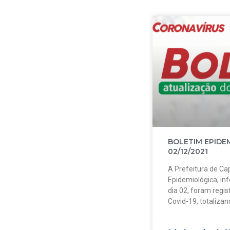
BOLETIM EPIDE
02/12/2021
A Prefeitura de Cap
Epidemiológica, in
dia 02, foram regi
Covid-19, totalizan