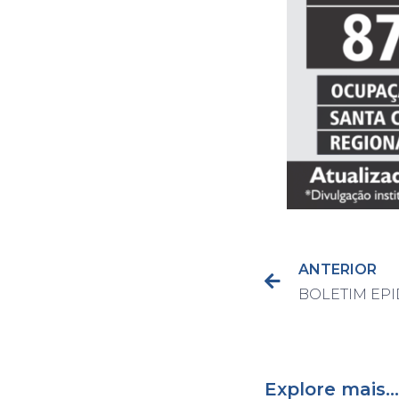
ANTERIOR
Explore mais...