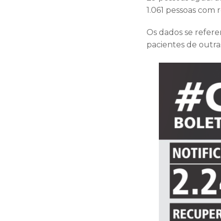
1.061 pessoas com 
Os dados se refere
pacientes de outra