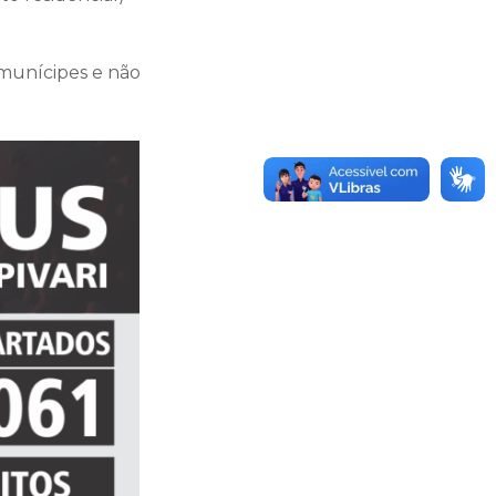
 munícipes e não