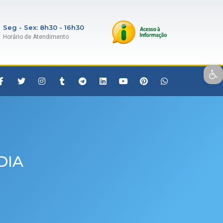
Seg - Sex: 8h30 - 16h30
Horário de Atendimento
Open toolbar
DIA