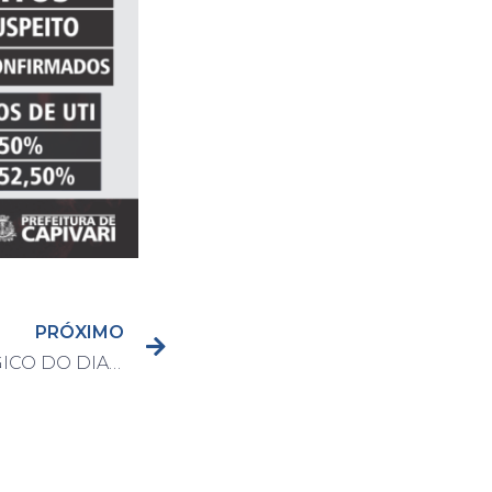
PRÓXIMO
BOLETIM EPIDEMIOLÓGICO DO DIA 8/9/2020