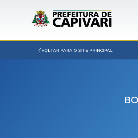
VOLTAR PARA O SITE PRINCIPAL
BO