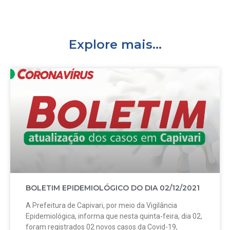
Explore mais...
BOLETIM EPIDEMIOLÓGICO DO DIA 02/12/2021
A Prefeitura de Capivari, por meio da Vigilância
Epidemiológica, informa que nesta quinta-feira, dia 02,
foram registrados 02 novos casos da Covid-19,