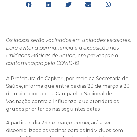
Os idosos serão vacinados em unidades escolares,
para evitar a permanência e a exposição nas
Unidades Básicas de Saúde, em prevenção a
contaminação pelo COVID-19
A Prefeitura de Capivari, por meio da Secretaria de
Saúde, informa que entre os dias 23 de março a 23
de maio, acontece a Campanha Nacional de
Vacinação contra a Influenza, que atenderá os
grupos prioritários nas seguintes datas:
A partir do dia 23 de março: começará a ser
disponibilizada as vacinas para os indivíduos com