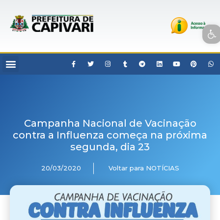
Open toolbar
Campanha Nacional de Vacinação
contra a Influenza começa na próxima
segunda, dia 23
20/03/2020
Voltar para NOTÍCIAS