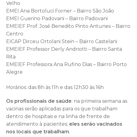
Velho
EMEI Ana Bortoluci Forner – Bairro São João
EMEI Guerino Padovani – Bairro Padovani
EMEIEF Prof. José Benedito Pinto Antunes – Bairro
Centro
EICAP Dirceu Ortolani Stein – Bairro Castelani
EMEIEF Professor Derly Andriotti – Bairro Santa
Rita
EMEIEF Professora Ana Rufino Dias – Bairro Porto
Alegre
Horários: das 8h às 11h e das 12h30 às 16h
Os profissionais de saúde
: na primeira semana as
vacinas serão aplicadas para os que trabalham
dentro de hospitais e na linha de frente de
atendimento à pacientes;
eles serão vacinados
nos locais que trabalham
.