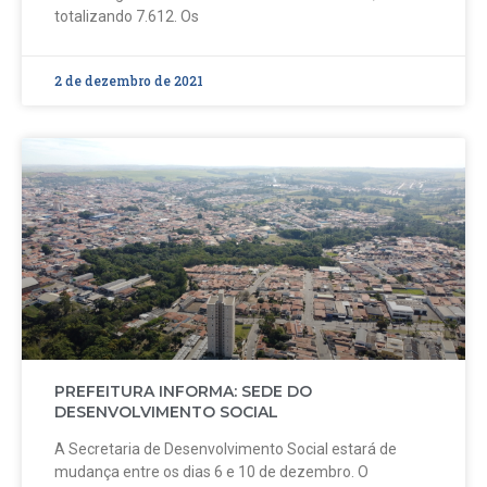
totalizando 7.612. Os
2 de dezembro de 2021
PREFEITURA INFORMA: SEDE DO
DESENVOLVIMENTO SOCIAL
A Secretaria de Desenvolvimento Social estará de
mudança entre os dias 6 e 10 de dezembro. O