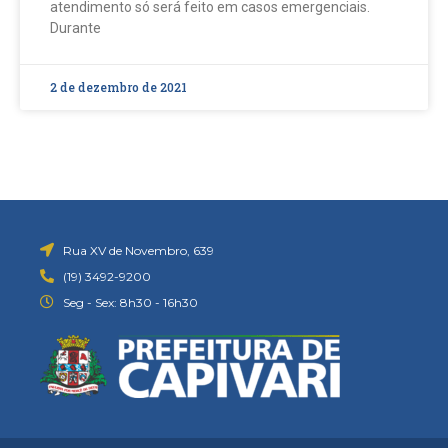
atendimento só será feito em casos emergenciais.
Durante
2 de dezembro de 2021
Rua XV de Novembro, 639
(19) 3492-9200
Seg - Sex: 8h30 - 16h30