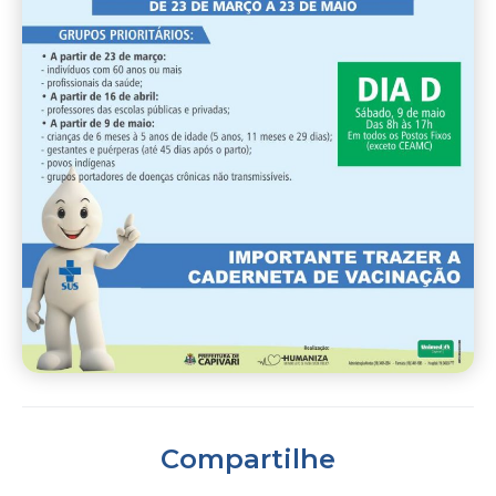
Compartilhe