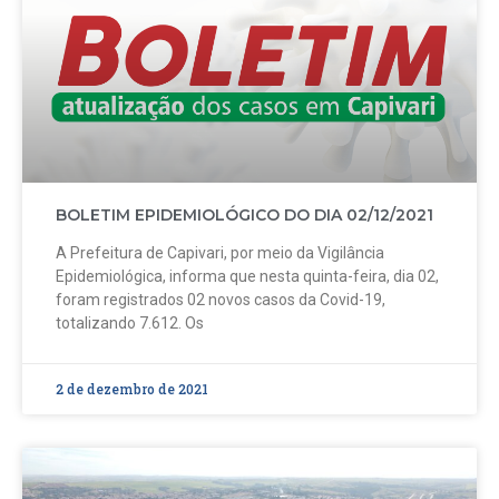
BOLETIM EPIDEMIOLÓGICO DO DIA 02/12/2021
A Prefeitura de Capivari, por meio da Vigilância
Epidemiológica, informa que nesta quinta-feira, dia 02,
foram registrados 02 novos casos da Covid-19,
totalizando 7.612. Os
2 de dezembro de 2021