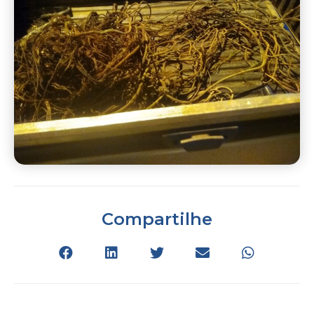
Compartilhe