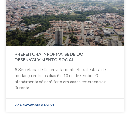
PREFEITURA INFORMA: SEDE DO
DESENVOLVIMENTO SOCIAL
A Secretaria de Desenvolvimento Social estará de
mudança entre os dias 6 e 10 de dezembro. O
atendimento só será feito em casos emergenciais.
Durante
2 de dezembro de 2021