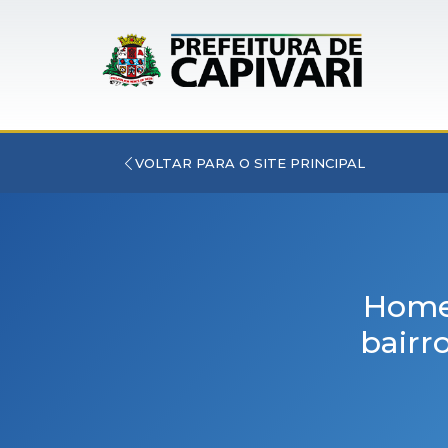
VOLTAR PARA O SITE PRINCIPAL
Homem
bairr