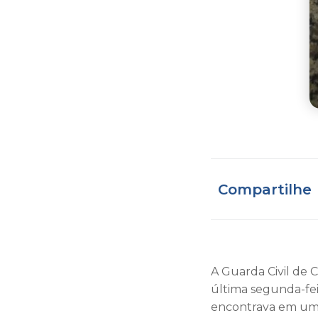
Compartilhe
A Guarda Civil de 
última segunda-fe
encontrava em um 