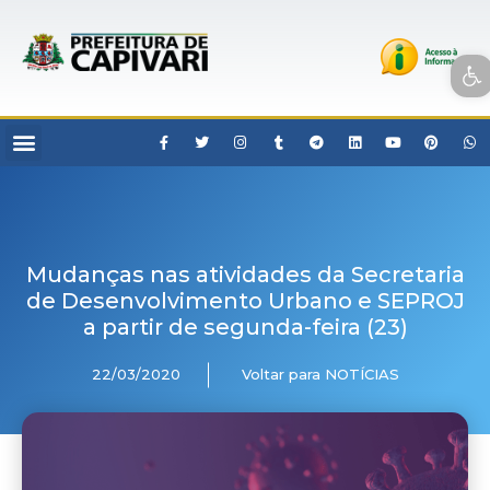
Open toolbar
Mudanças nas atividades da Secretaria
de Desenvolvimento Urbano e SEPROJ
a partir de segunda-feira (23)
22/03/2020
Voltar para NOTÍCIAS