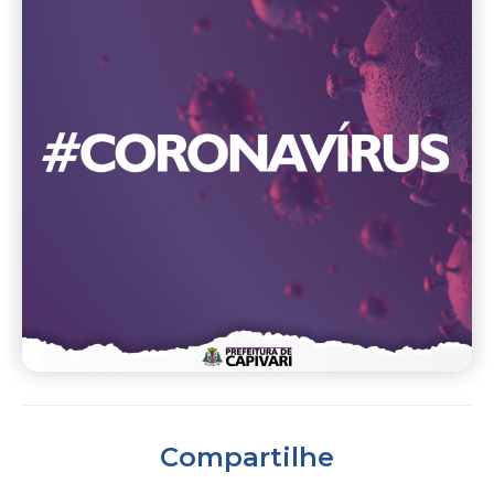
Compartilhe