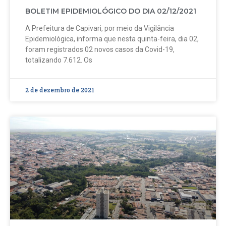
BOLETIM EPIDEMIOLÓGICO DO DIA 02/12/2021
A Prefeitura de Capivari, por meio da Vigilância
Epidemiológica, informa que nesta quinta-feira, dia 02,
foram registrados 02 novos casos da Covid-19,
totalizando 7.612. Os
2 de dezembro de 2021