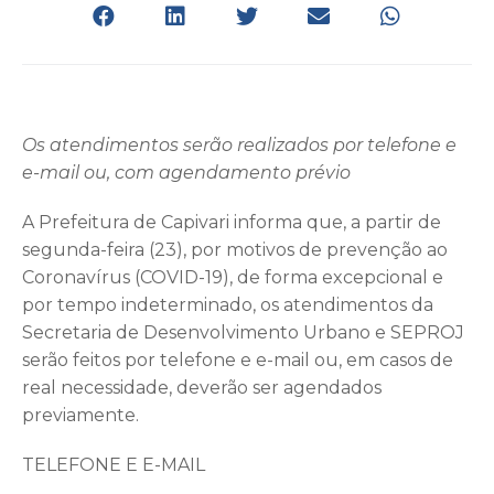
Os atendimentos serão realizados por telefone e
e-mail ou, com agendamento prévio
A Prefeitura de Capivari informa que, a partir de
segunda-feira (23), por motivos de prevenção ao
Coronavírus (COVID-19), de forma excepcional e
por tempo indeterminado, os atendimentos da
Secretaria de Desenvolvimento Urbano e SEPROJ
serão feitos por telefone e e-mail ou, em casos de
real necessidade, deverão ser agendados
previamente.
TELEFONE E E-MAIL