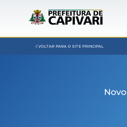
VOLTAR PARA O SITE PRINCIPAL
Novo 