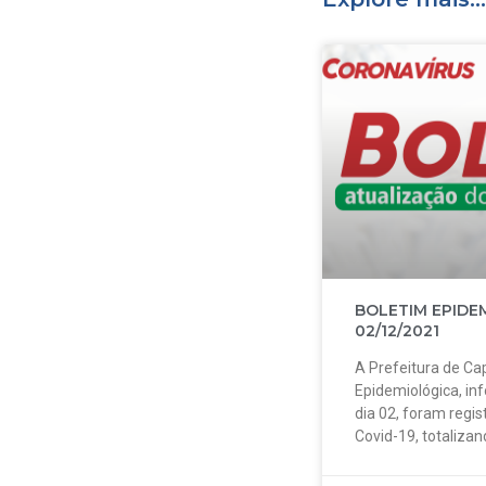
BOLETIM EPIDE
02/12/2021
A Prefeitura de Cap
Epidemiológica, in
dia 02, foram regi
Covid-19, totalizan