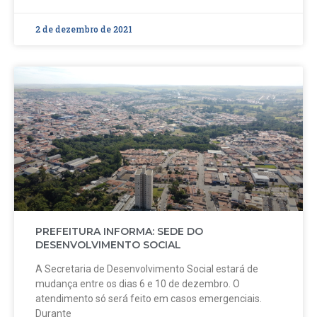
2 de dezembro de 2021
PREFEITURA INFORMA: SEDE DO
DESENVOLVIMENTO SOCIAL
A Secretaria de Desenvolvimento Social estará de
mudança entre os dias 6 e 10 de dezembro. O
atendimento só será feito em casos emergenciais.
Durante