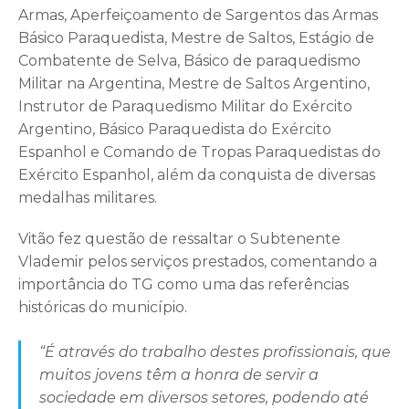
Armas, Aperfeiçoamento de Sargentos das Armas
Básico Paraquedista, Mestre de Saltos, Estágio de
Combatente de Selva, Básico de paraquedismo
Militar na Argentina, Mestre de Saltos Argentino,
Instrutor de Paraquedismo Militar do Exército
Argentino, Básico Paraquedista do Exército
Espanhol e Comando de Tropas Paraquedistas do
Exército Espanhol, além da conquista de diversas
medalhas militares.
Vitão fez questão de ressaltar o Subtenente
Vlademir pelos serviços prestados, comentando a
importância do TG como uma das referências
históricas do município.
“É através do trabalho destes profissionais, que
muitos jovens têm a honra de servir a
sociedade em diversos setores, podendo até