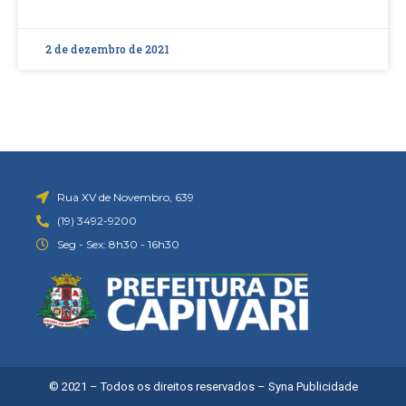
2 de dezembro de 2021
Rua XV de Novembro, 639
(19) 3492-9200
Seg - Sex: 8h30 - 16h30
© 2021 – Todos os direitos reservados –
Syna Publicidade