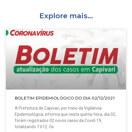
Explore mais...
BOLETIM EPIDEMIOLÓGICO DO DIA 02/12/2021
A Prefeitura de Capivari, por meio da Vigilância
Epidemiológica, informa que nesta quinta-feira, dia 02,
foram registrados 02 novos casos da Covid-19,
totalizando 7.612. Os