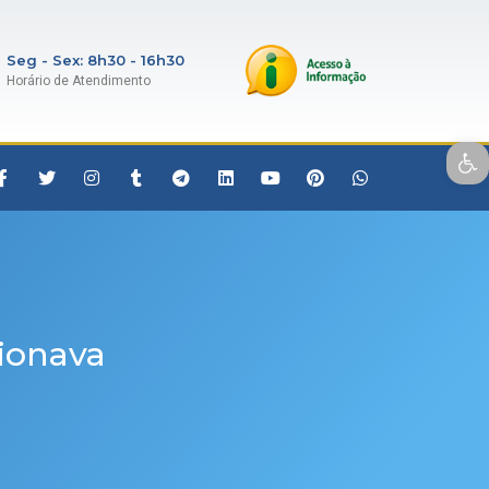
Seg - Sex: 8h30 - 16h30
Horário de Atendimento
Open toolbar
cionava