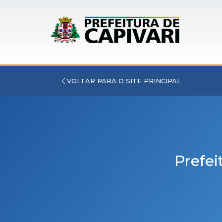
VOLTAR PARA O SITE PRINCIPAL
Prefei