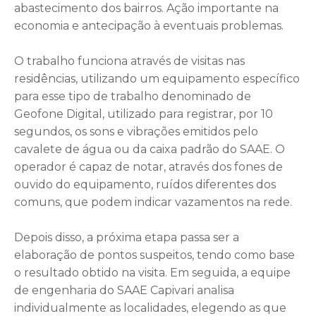
abastecimento dos bairros. Ação importante na
economia e antecipação à eventuais problemas.
O trabalho funciona através de visitas nas
residências, utilizando um equipamento específico
para esse tipo de trabalho denominado de
Geofone Digital, utilizado para registrar, por 10
segundos, os sons e vibrações emitidos pelo
cavalete de água ou da caixa padrão do SAAE. O
operador é capaz de notar, através dos fones de
ouvido do equipamento, ruídos diferentes dos
comuns, que podem indicar vazamentos na rede.
Depois disso, a próxima etapa passa ser a
elaboração de pontos suspeitos, tendo como base
o resultado obtido na visita. Em seguida, a equipe
de engenharia do SAAE Capivari analisa
individualmente as localidades, elegendo as que