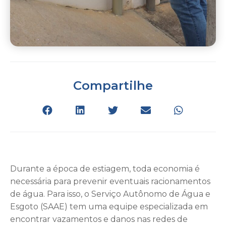
Compartilhe
Durante a época de estiagem, toda economia é
necessária para prevenir eventuais racionamentos
de água. Para isso, o Serviço Autônomo de Água e
Esgoto (SAAE) tem uma equipe especializada em
encontrar vazamentos e danos nas redes de