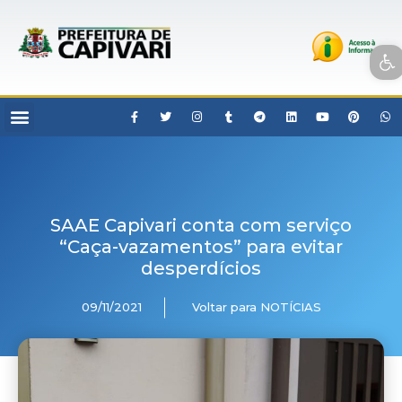
Open toolbar
SAAE Capivari conta com serviço
“Caça-vazamentos” para evitar
desperdícios
09/11/2021
Voltar para NOTÍCIAS