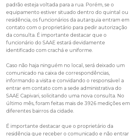
padrão esteja voltada para a rua. Porém, se o
equipamento estiver situado dentro do quintal ou
residência, os funcionários da autarquia entram em
contato com o proprietário para pedir autorização
da consulta. É importante destacar que o
funcionário do SAAE estará devidamente
identificado com crachá e uniforme.
Caso não haja ninguém no local, será deixado um
comunicado na caixa de correspondências,
informando a visita e convidando o responsável a
entrar em contato com a sede administrativa do
SAAE Capivari, solicitando uma nova consulta. No
último mês, foram feitas mais de 3926 medições em
diferentes bairros da cidade.
É importante destacar que o proprietário da
residência que receber o comunicado e não entrar