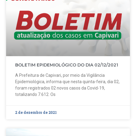
BOLETIM EPIDEMIOLÓGICO DO DIA 02/12/2021
A Prefeitura de Capivari, por meio da Vigilância
Epidemiológica, informa que nesta quinta-feira, dia 02,
foram registrados 02 novos casos da Covid-19,
totalizando 7.612. Os
2 de dezembro de 2021