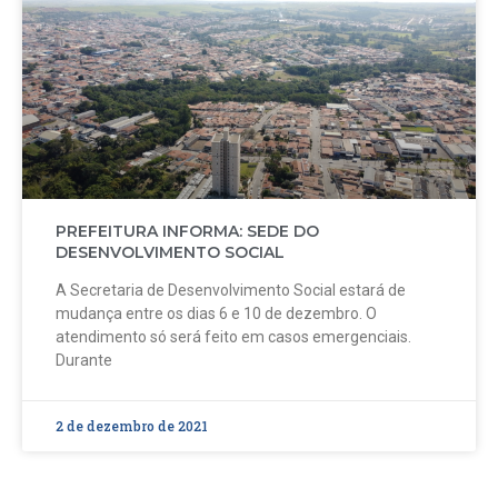
PREFEITURA INFORMA: SEDE DO
DESENVOLVIMENTO SOCIAL
A Secretaria de Desenvolvimento Social estará de
mudança entre os dias 6 e 10 de dezembro. O
atendimento só será feito em casos emergenciais.
Durante
2 de dezembro de 2021