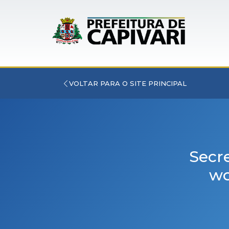
VOLTAR PARA O SITE PRINCIPAL
Secre
wo