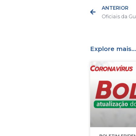
ANTERIOR
Explore mais...