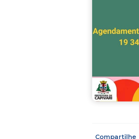
Compartilhe