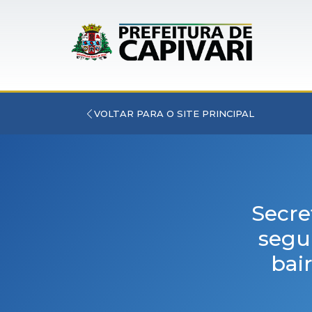
VOLTAR PARA O SITE PRINCIPAL
Secre
segu
bai