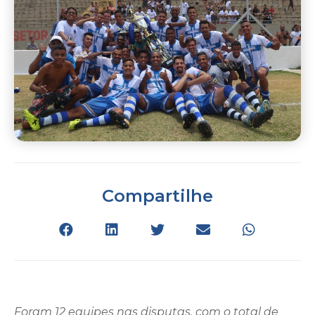
Compartilhe
Foram 12 equipes nas disputas, com o total de