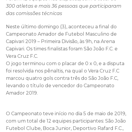
300 atletas e mais 36 pessoas que participaram
das comissões técnicas
Neste último domingo (3), aconteceu a final do
Campeonato Amador de Futebol Masculino de
Capivari 2019 – Primeira Divisão, às 9h, na Arena
Capivari. Os times finalistas foram São João F.C. e
Vera Cruz F.C.
O jogo terminou com o placar de 0 x 0, e a disputa
foi resolvida nos pênaltis, na qual o Vera Cruz F.C
marcou quatro gols contra três do São João F.C,
levando o título de vencedor do Campeonato
Amador 2019.
O Campeonato teve início no dia 5 de maio de 2019,
com um total de 12 equipes participantes: São João
Futebol Clube, Boca Junior, Deportivo Rafard F.C.,