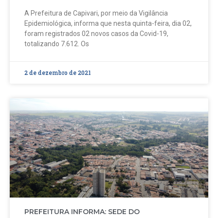
A Prefeitura de Capivari, por meio da Vigilância
Epidemiológica, informa que nesta quinta-feira, dia 02,
foram registrados 02 novos casos da Covid-19,
totalizando 7.612. Os
2 de dezembro de 2021
PREFEITURA INFORMA: SEDE DO