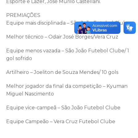
Esporte e Lazer, José Murilo Castellani.
PREMIAÇÕES
Equipe mais disciplinada – São João Futebol Clube
Melhor técnico – Odair José Borges/Vera Cruz
Equipe menos vazada – São João Futebol Clube/ 1
gol sofrido
Artilheiro – Joeliton de Souza Mendes/ 10 gols
Melhor jogador da final da competição – Kyuman
Miguel Nascimento
Equipe vice-campeã – São João Futebol Clube
Equipe Campeão – Vera Cruz Futebol Clube