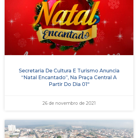
Secretaria De Cultura E Turismo Anuncia
“Natal Encantado”, Na Praça Central A
Partir Do Dia 01º
26 de novembro de 2021