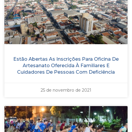
Estão Abertas As Inscrições Para Oficina De
Artesanato Oferecida À Familiares E
Cuidadores De Pessoas Com Deficiência
25 de novembro de 2021