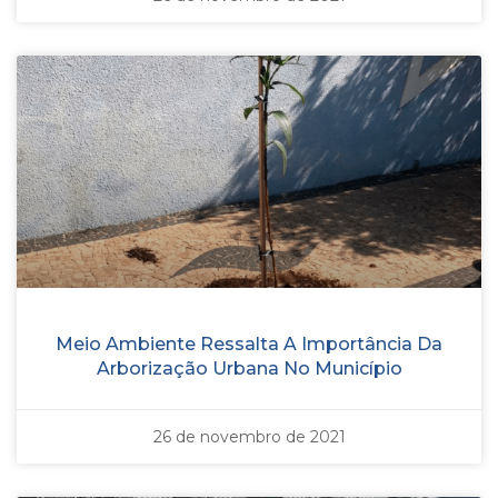
Meio Ambiente Ressalta A Importância Da
Arborização Urbana No Município
26 de novembro de 2021