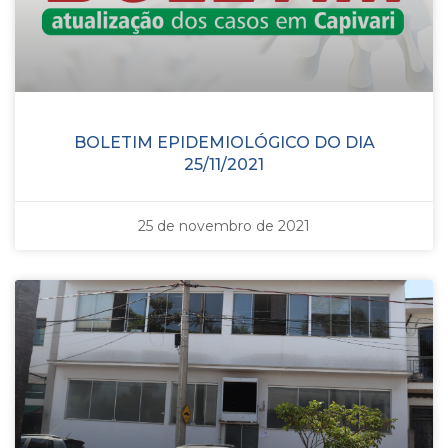
BOLETIM EPIDEMIOLÓGICO DO DIA
25/11/2021
25 de novembro de 2021