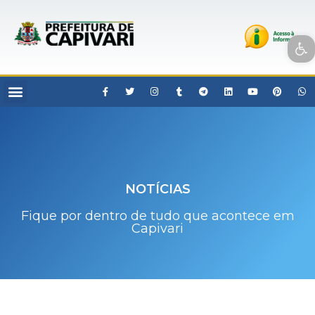
Open toolbar
NOTÍCIAS
Fique por dentro de tudo que acontece em
Capivari