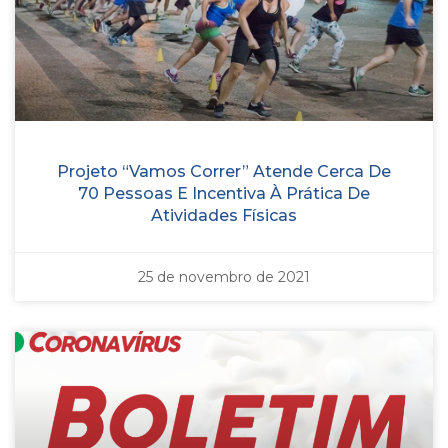
Projeto “Vamos Correr” Atende Cerca De
70 Pessoas E Incentiva À Prática De
Atividades Físicas
25 de novembro de 2021