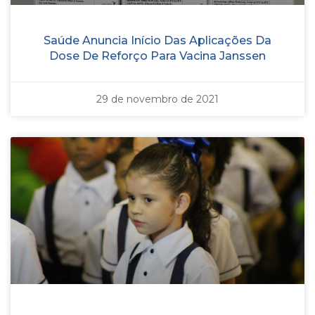
Saúde Anuncia Início Das Aplicações Da
Dose De Reforço Para Vacina Janssen
29 de novembro de 2021