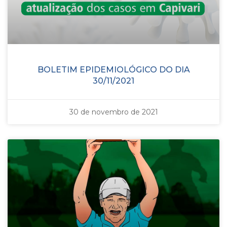
BOLETIM EPIDEMIOLÓGICO DO DIA
30/11/2021
30 de novembro de 2021