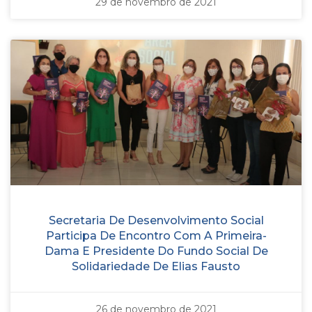
29 de novembro de 2021
Secretaria De Desenvolvimento Social
Participa De Encontro Com A Primeira-
Dama E Presidente Do Fundo Social De
Solidariedade De Elias Fausto
26 de novembro de 2021