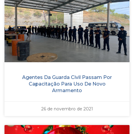
Agentes Da Guarda Civil Passam Por
Capacitação Para Uso De Novo
Armamento
26 de novembro de 2021