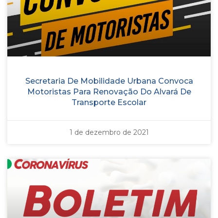
Secretaria De Mobilidade Urbana Convoca
Motoristas Para Renovação Do Alvará De
Transporte Escolar
1 de dezembro de 2021