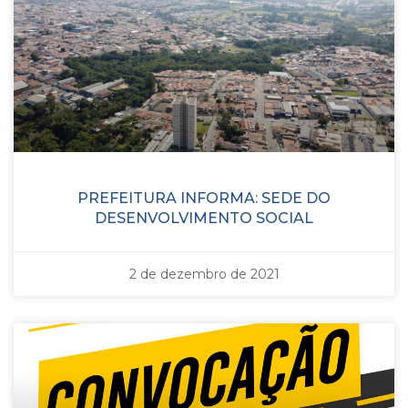
PREFEITURA INFORMA: SEDE DO
DESENVOLVIMENTO SOCIAL
2 de dezembro de 2021