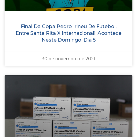
Final Da Copa Pedro Irineu De Futebol,
Entre Santa Rita X Internacionali, Acontece
Neste Domingo, Dia 5
30 de novembro de 2021