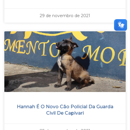
29 de novembro de 2021
Hannah É O Novo Cão Policial Da Guarda
Civil De Capivari