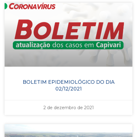
BOLETIM EPIDEMIOLÓGICO DO DIA
02/12/2021
2 de dezembro de 2021