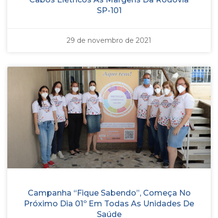
SP-101
29 de novembro de 2021
Campanha “Fique Sabendo”, Começa No
Próximo Dia 01º Em Todas As Unidades De
Saúde