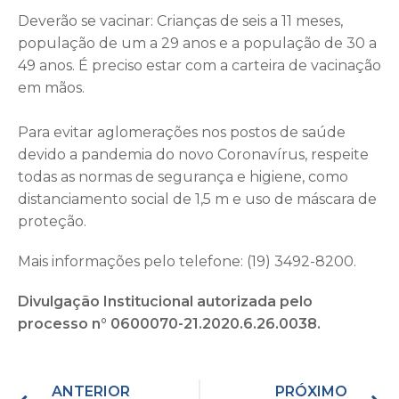
Deverão se vacinar: Crianças de seis a 11 meses,
população de um a 29 anos e a população de 30 a
49 anos. É preciso estar com a carteira de vacinação
em mãos.
Para evitar aglomerações nos postos de saúde
devido a pandemia do novo Coronavírus, respeite
todas as normas de segurança e higiene, como
distanciamento social de 1,5 m e uso de máscara de
proteção.
Mais informações pelo telefone: (19) 3492-8200.
Divulgação Institucional autorizada pelo
processo n° 0600070-21.2020.6.26.0038.
ANTERIOR
PRÓXIMO