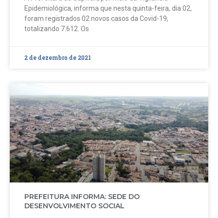
Epidemiológica, informa que nesta quinta-feira, dia 02,
foram registrados 02 novos casos da Covid-19,
totalizando 7.612. Os
2 de dezembro de 2021
PREFEITURA INFORMA: SEDE DO
DESENVOLVIMENTO SOCIAL