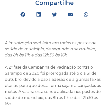
Compartilhe
A imunização será feita em todos os postos de
saúde do município, de segunda a sexta-feira,
das 8h às 11h e das 12h30 às 16h
A 2ª fase da Campanha de Vacinação contra o
Sarampo de 2020 foi prorrogada até o dia 31 de
outubro, devido à baixa adesão de algumas faixas
etárias, para que desta forma sejam alcançadas as
metas. A vacina está sendo aplicada nos postos de
saúde do município, das 8h às 11h e das 12h30 às
16h.