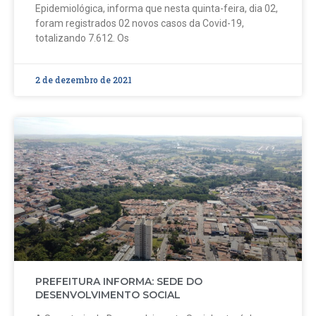
Epidemiológica, informa que nesta quinta-feira, dia 02,
foram registrados 02 novos casos da Covid-19,
totalizando 7.612. Os
2 de dezembro de 2021
PREFEITURA INFORMA: SEDE DO
DESENVOLVIMENTO SOCIAL