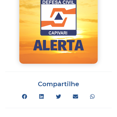
Compartilhe