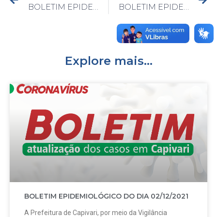
BOLETIM EPIDEMIOLÓGICO DO DIA 29/9/2020
BOLETIM EPIDEMIOLÓGICO DO DIA 30/9/2020
Explore mais...
BOLETIM EPIDEMIOLÓGICO DO DIA 02/12/2021
A Prefeitura de Capivari, por meio da Vigilância