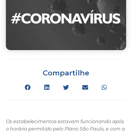
Compartilhe
Os estabelecimentos estavam funcionando após
o horário permitido pelo Plano São Paulo, e com a