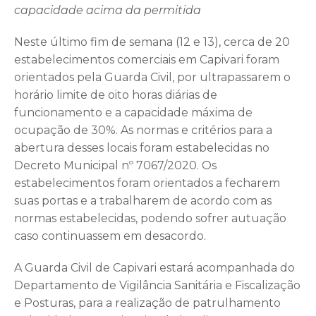
capacidade acima da permitida
Neste último fim de semana (12 e 13), cerca de 20
estabelecimentos comerciais em Capivari foram
orientados pela Guarda Civil, por ultrapassarem o
horário limite de oito horas diárias de
funcionamento e a capacidade máxima de
ocupação de 30%. As normas e critérios para a
abertura desses locais foram estabelecidas no
Decreto Municipal nº 7067/2020. Os
estabelecimentos foram orientados a fecharem
suas portas e a trabalharem de acordo com as
normas estabelecidas, podendo sofrer autuação
caso continuassem em desacordo.
A Guarda Civil de Capivari estará acompanhada do
Departamento de Vigilância Sanitária e Fiscalização
e Posturas, para a realização de patrulhamento