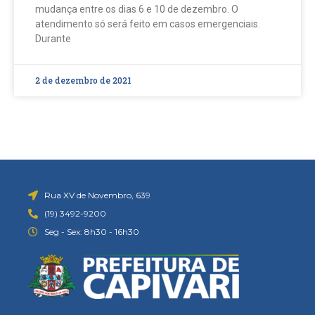
mudança entre os dias 6 e 10 de dezembro. O
atendimento só será feito em casos emergenciais.
Durante
2 de dezembro de 2021
Rua XV de Novembro, 639
(19) 3492-9200
Seg - Sex: 8h30 - 16h30