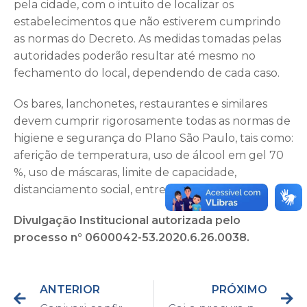
pela cidade, com o intuito de localizar os
estabelecimentos que não estiverem cumprindo
as normas do Decreto. As medidas tomadas pelas
autoridades poderão resultar até mesmo no
fechamento do local, dependendo de cada caso.
Os bares, lanchonetes, restaurantes e similares
devem cumprir rigorosamente todas as normas de
higiene e segurança do Plano São Paulo, tais como:
aferição de temperatura, uso de álcool em gel 70
%, uso de máscaras, limite de capacidade,
distanciamento social, entre outros.
Divulgação Institucional autorizada pelo
processo n° 0600042-53.2020.6.26.0038.
ANTERIOR
PRÓXIMO