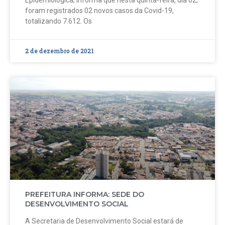
Epidemiológica, informa que nesta quinta-feira, dia 02,
foram registrados 02 novos casos da Covid-19,
totalizando 7.612. Os
2 de dezembro de 2021
PREFEITURA INFORMA: SEDE DO
DESENVOLVIMENTO SOCIAL
A Secretaria de Desenvolvimento Social estará de