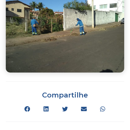
Compartilhe