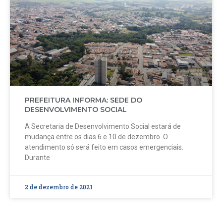
PREFEITURA INFORMA: SEDE DO
DESENVOLVIMENTO SOCIAL
A Secretaria de Desenvolvimento Social estará de
mudança entre os dias 6 e 10 de dezembro. O
atendimento só será feito em casos emergenciais.
Durante
2 de dezembro de 2021