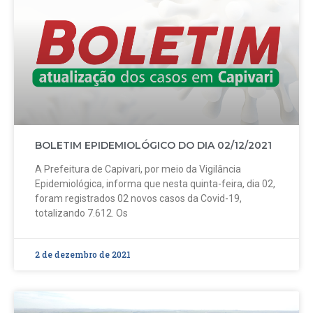
BOLETIM EPIDEMIOLÓGICO DO DIA 02/12/2021
A Prefeitura de Capivari, por meio da Vigilância
Epidemiológica, informa que nesta quinta-feira, dia 02,
foram registrados 02 novos casos da Covid-19,
totalizando 7.612. Os
2 de dezembro de 2021