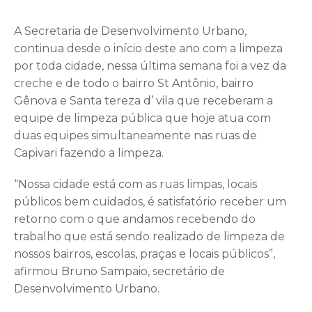
A Secretaria de Desenvolvimento Urbano,
continua desde o início deste ano com a limpeza
por toda cidade, nessa última semana foi a vez da
creche e de todo o bairro St Antônio, bairro
Gênova e Santa tereza d’ vila que receberam a
equipe de limpeza pública que hoje atua com
duas equipes simultaneamente nas ruas de
Capivari fazendo a limpeza.
“Nossa cidade está com as ruas limpas, locais
públicos bem cuidados, é satisfatório receber um
retorno com o que andamos recebendo do
trabalho que está sendo realizado de limpeza de
nossos bairros, escolas, praças e locais públicos”,
afirmou Bruno Sampaio, secretário de
Desenvolvimento Urbano.