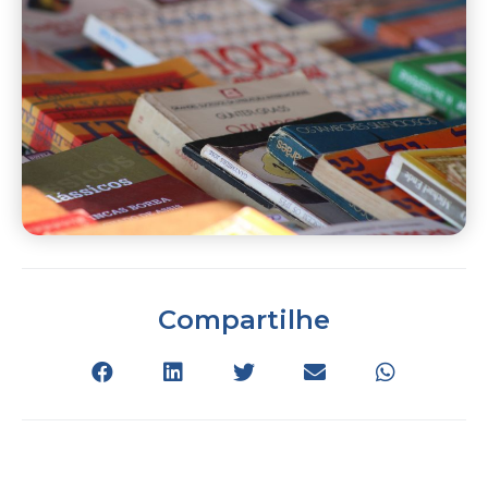
Compartilhe