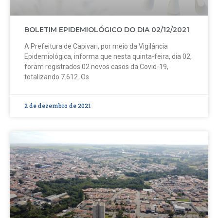
BOLETIM EPIDEMIOLÓGICO DO DIA 02/12/2021
A Prefeitura de Capivari, por meio da Vigilância
Epidemiológica, informa que nesta quinta-feira, dia 02,
foram registrados 02 novos casos da Covid-19,
totalizando 7.612. Os
2 de dezembro de 2021