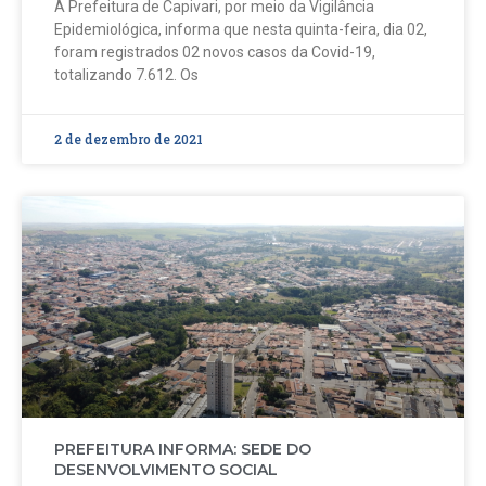
A Prefeitura de Capivari, por meio da Vigilância
Epidemiológica, informa que nesta quinta-feira, dia 02,
foram registrados 02 novos casos da Covid-19,
totalizando 7.612. Os
2 de dezembro de 2021
PREFEITURA INFORMA: SEDE DO
DESENVOLVIMENTO SOCIAL