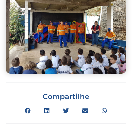
Compartilhe