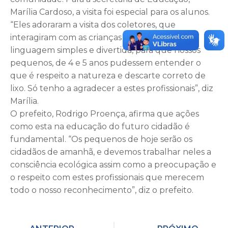
Marília Cardoso, a visita foi especial para os alunos.
“Eles adoraram a visita dos coletores, que
interagiram com as crianças falando com uma
linguagem simples e divertida, para que nossos
pequenos, de 4 e 5 anos pudessem entender o
que é respeito a natureza e descarte correto de
lixo. Só tenho a agradecer a estes profissionais”, diz
Marília.
O prefeito, Rodrigo Proença, afirma que ações
como esta na educação do futuro cidadão é
fundamental. “Os pequenos de hoje serão os
cidadãos de amanhã, e devemos trabalhar neles a
consciência ecológica assim como a preocupação e
o respeito com estes profissionais que merecem
todo o nosso reconhecimento”, diz o prefeito.