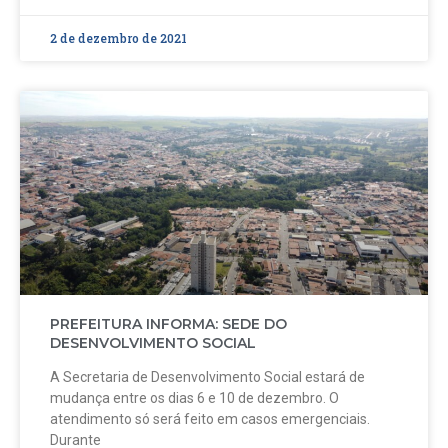
2 de dezembro de 2021
PREFEITURA INFORMA: SEDE DO
DESENVOLVIMENTO SOCIAL
A Secretaria de Desenvolvimento Social estará de
mudança entre os dias 6 e 10 de dezembro. O
atendimento só será feito em casos emergenciais.
Durante