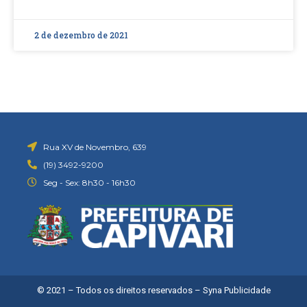
2 de dezembro de 2021
Rua XV de Novembro, 639
(19) 3492-9200
Seg - Sex: 8h30 - 16h30
© 2021 – Todos os direitos reservados –
Syna Publicidade