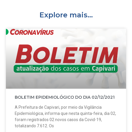
Explore mais...
BOLETIM EPIDEMIOLÓGICO DO DIA 02/12/2021
A Prefeitura de Capivari, por meio da Vigilância
Epidemiológica, informa que nesta quinta-feira, dia 02,
foram registrados 02 novos casos da Covid-19,
totalizando 7.612. Os