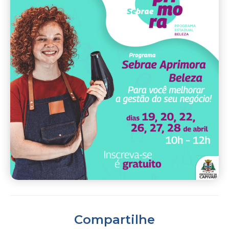
Compartilhe