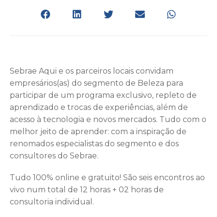
Sebrae Aqui e os parceiros locais convidam
empresários(as) do segmento de Beleza para
participar de um programa exclusivo, repleto de
aprendizado e trocas de experiências, além de
acesso à tecnologia e novos mercados. Tudo com o
melhor jeito de aprender: com a inspiração de
renomados especialistas do segmento e dos
consultores do Sebrae.
Tudo 100% online e gratuito! São seis encontros ao
vivo num total de 12 horas + 02 horas de
consultoria individual.