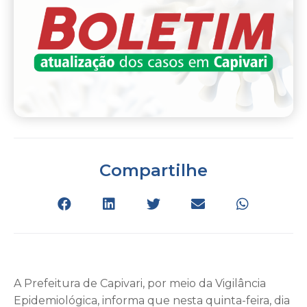
Compartilhe
A Prefeitura de Capivari, por meio da Vigilância
Epidemiológica, informa que nesta quinta-feira, dia