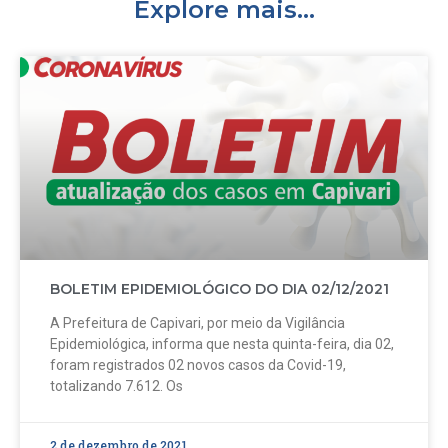
Explore mais...
BOLETIM EPIDEMIOLÓGICO DO DIA 02/12/2021
A Prefeitura de Capivari, por meio da Vigilância
Epidemiológica, informa que nesta quinta-feira, dia 02,
foram registrados 02 novos casos da Covid-19,
totalizando 7.612. Os
2 de dezembro de 2021