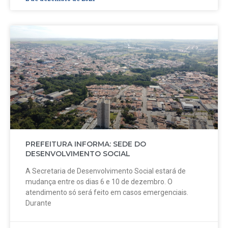
PREFEITURA INFORMA: SEDE DO
DESENVOLVIMENTO SOCIAL
A Secretaria de Desenvolvimento Social estará de
mudança entre os dias 6 e 10 de dezembro. O
atendimento só será feito em casos emergenciais.
Durante