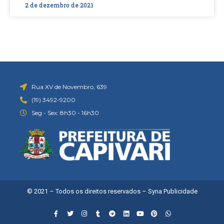
2 de dezembro de 2021
Rua XV de Novembro, 639
(19) 3492-9200
Seg - Sex: 8h30 - 16h30
© 2021 – Todos os direitos reservados –
Syna Publicidade