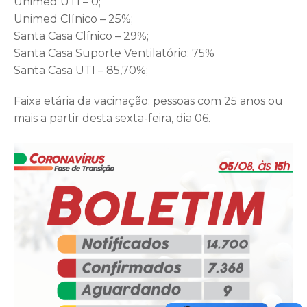
Unimed UTI – 0;
Unimed Clínico – 25%;
Santa Casa Clínico – 29%;
Santa Casa Suporte Ventilatório: 75%
Santa Casa UTI – 85,70%;
Faixa etária da vacinação: pessoas com 25 anos ou
mais a partir desta sexta-feira, dia 06.