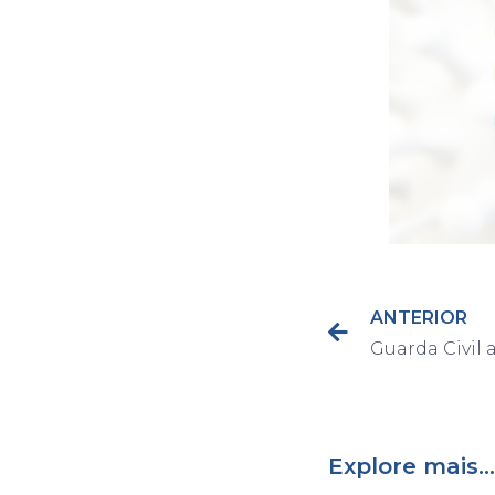
ANTERIOR
Explore mais...