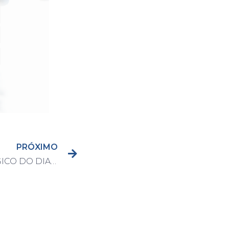
PRÓXIMO
BOLETIM EPIDEMIOLÓGICO DO DIA 09/02/2020