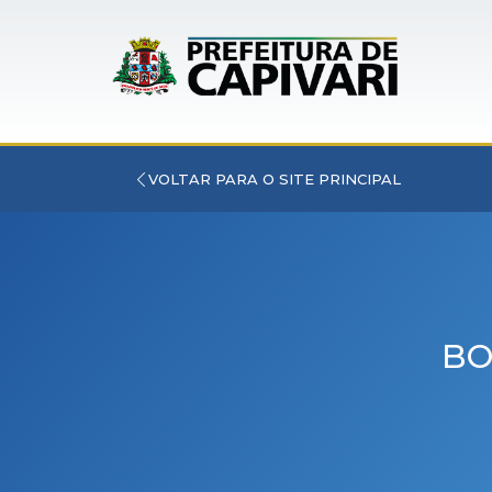
VOLTAR PARA O SITE PRINCIPAL
BO