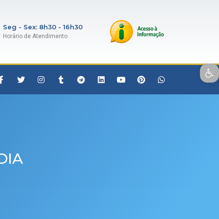
Seg - Sex: 8h30 - 16h30
Horário de Atendimento
Open toolbar
DIA