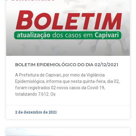
BOLETIM EPIDEMIOLÓGICO DO DIA 02/12/2021
A Prefeitura de Capivari, por meio da Vigilância
Epidemiológica, informa que nesta quinta-feira, dia 02,
foram registrados 02 novos casos da Covid-19,
totalizando 7.612. Os
2 de dezembro de 2021