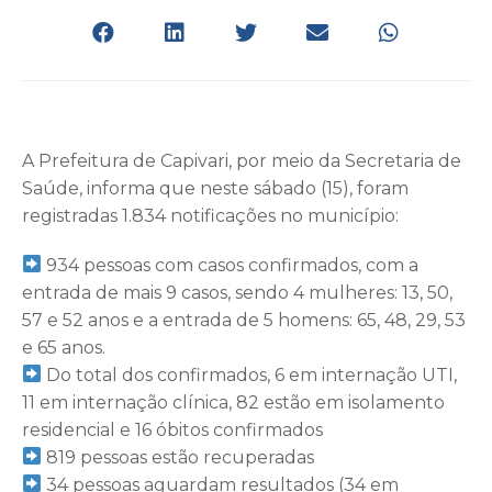
A Prefeitura de Capivari, por meio da Secretaria de
Saúde, informa que neste sábado (15), foram
registradas 1.834 notificações no município:
934 pessoas com casos confirmados, com a
entrada de mais 9 casos, sendo 4 mulheres: 13, 50,
57 e 52 anos e a entrada de 5 homens: 65, 48, 29, 53
e 65 anos.
Do total dos confirmados, 6 em internação UTI,
11 em internação clínica, 82 estão em isolamento
residencial e 16 óbitos confirmados
819 pessoas estão recuperadas
34 pessoas aguardam resultados (34 em