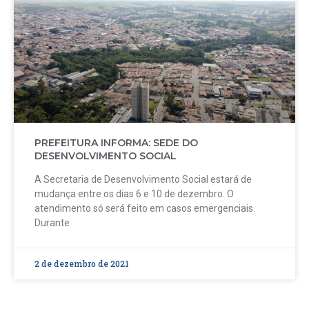
PREFEITURA INFORMA: SEDE DO
DESENVOLVIMENTO SOCIAL
A Secretaria de Desenvolvimento Social estará de
mudança entre os dias 6 e 10 de dezembro. O
atendimento só será feito em casos emergenciais.
Durante
2 de dezembro de 2021