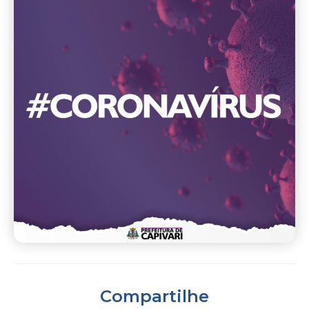
Compartilhe