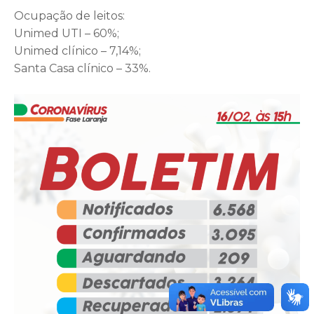
Ocupação de leitos:
Unimed UTI – 60%;
Unimed clínico – 7,14%;
Santa Casa clínico – 33%.