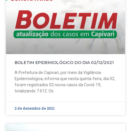
BOLETIM EPIDEMIOLÓGICO DO DIA 02/12/2021
A Prefeitura de Capivari, por meio da Vigilância
Epidemiológica, informa que nesta quinta-feira, dia 02,
foram registrados 02 novos casos da Covid-19,
totalizando 7.612. Os
2 de dezembro de 2021