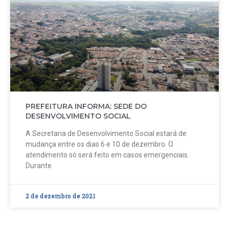
PREFEITURA INFORMA: SEDE DO
DESENVOLVIMENTO SOCIAL
A Secretaria de Desenvolvimento Social estará de
mudança entre os dias 6 e 10 de dezembro. O
atendimento só será feito em casos emergenciais.
Durante
2 de dezembro de 2021