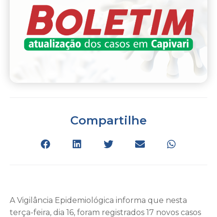
Compartilhe
A Vigilância Epidemiológica informa que nesta
terça-feira, dia 16, foram registrados 17 novos casos