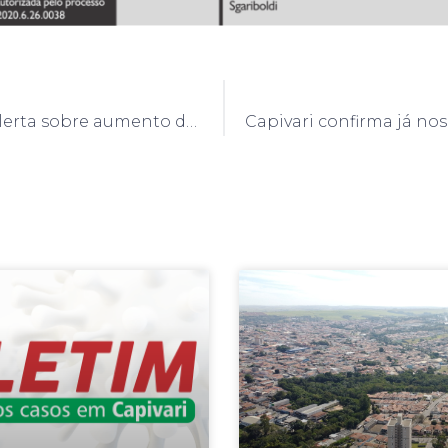
Defesa Civil alerta sobre aumento de temperatura