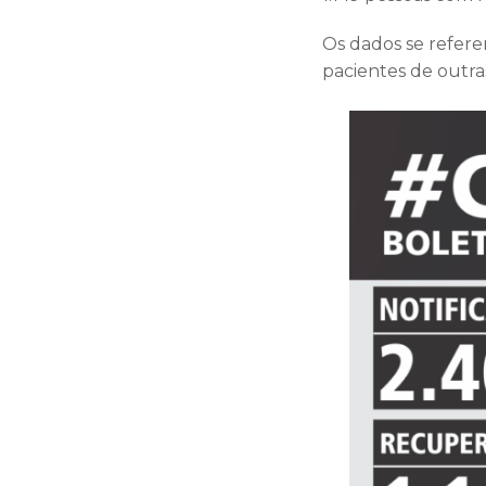
Os dados se refere
pacientes de outra