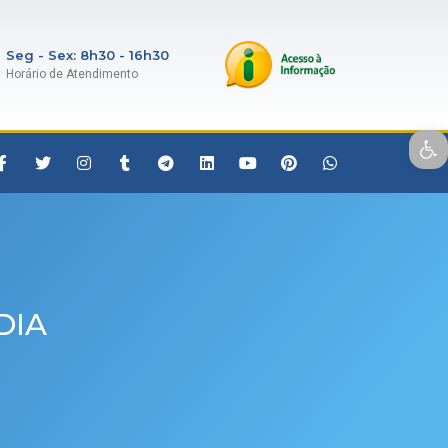
Seg - Sex: 8h30 - 16h30
Horário de Atendimento
Open toolbar
DIA