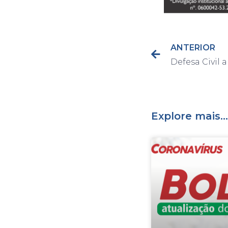
ANTERIOR
Explore mais...