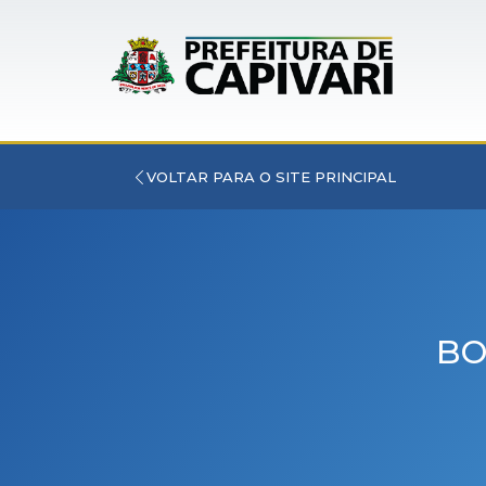
VOLTAR PARA O SITE PRINCIPAL
BO