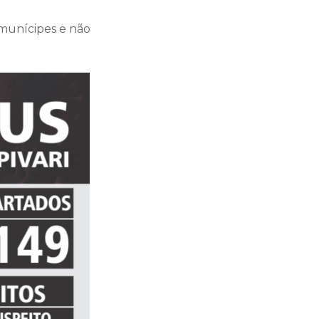
 munícipes e não