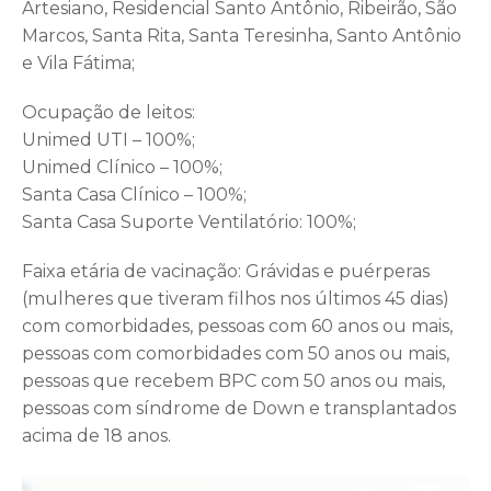
Artesiano, Residencial Santo Antônio, Ribeirão, São
Marcos, Santa Rita, Santa Teresinha, Santo Antônio
e Vila Fátima;
Ocupação de leitos:
Unimed UTI – 100%;
Unimed Clínico – 100%;
Santa Casa Clínico – 100%;
Santa Casa Suporte Ventilatório: 100%;
Faixa etária de vacinação: Grávidas e puérperas
(mulheres que tiveram filhos nos últimos 45 dias)
com comorbidades, pessoas com 60 anos ou mais,
pessoas com comorbidades com 50 anos ou mais,
pessoas que recebem BPC com 50 anos ou mais,
pessoas com síndrome de Down e transplantados
acima de 18 anos.