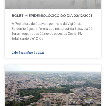
BOLETIM EPIDEMIOLÓGICO DO DIA 02/12/2021
A Prefeitura de Capivari, por meio da Vigilância
Epidemiológica, informa que nesta quinta-feira, dia 02,
foram registrados 02 novos casos da Covid-19,
totalizando 7.612. Os
2 de dezembro de 2021