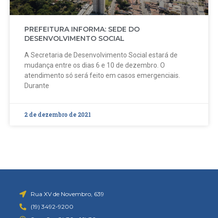
PREFEITURA INFORMA: SEDE DO
DESENVOLVIMENTO SOCIAL
A Secretaria de Desenvolvimento Social estará de
mudança entre os dias 6 e 10 de dezembro. O
atendimento só será feito em casos emergenciais.
Durante
2 de dezembro de 2021
Rua XV de Novembro, 639
(19) 3492-9200