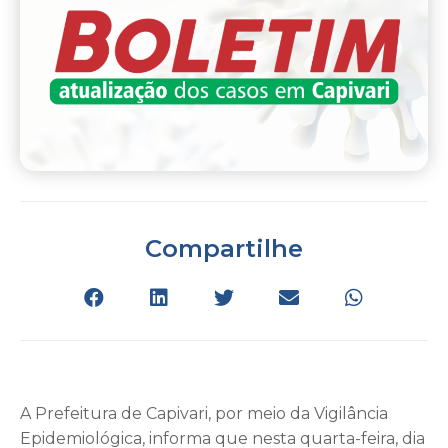
Compartilhe
A Prefeitura de Capivari, por meio da Vigilância
Epidemiológica, informa que nesta quarta-feira, dia