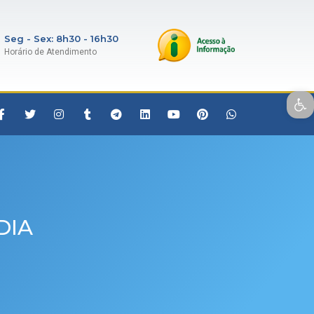
Seg - Sex: 8h30 - 16h30
Horário de Atendimento
Open toolbar
DIA