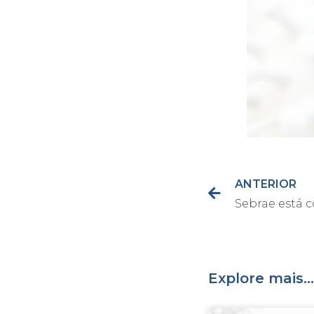
ANTERIOR
Explore mais...