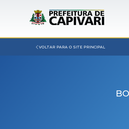
VOLTAR PARA O SITE PRINCIPAL
BO