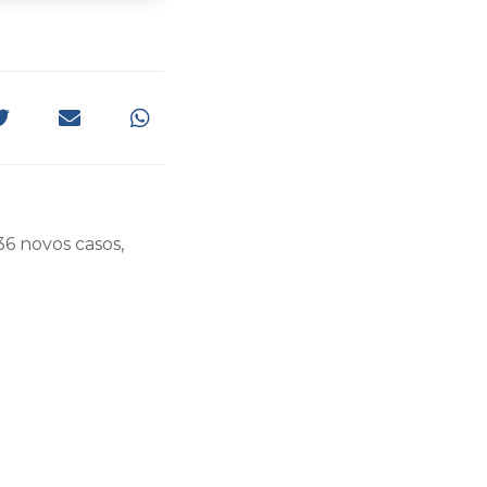
36 novos casos,