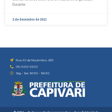
Durante
2 de dezembro de 2021
Rua XV de Novembro, 639
(19) 3492-9200
Seg - Sex: 8h30 - 16h30