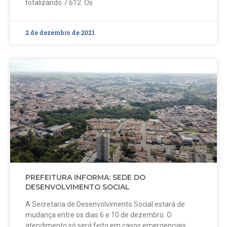
totalizando 7.612. Os
2 de dezembro de 2021
PREFEITURA INFORMA: SEDE DO
DESENVOLVIMENTO SOCIAL
A Secretaria de Desenvolvimento Social estará de
mudança entre os dias 6 e 10 de dezembro. O
atendimento só será feito em casos emergenciais.