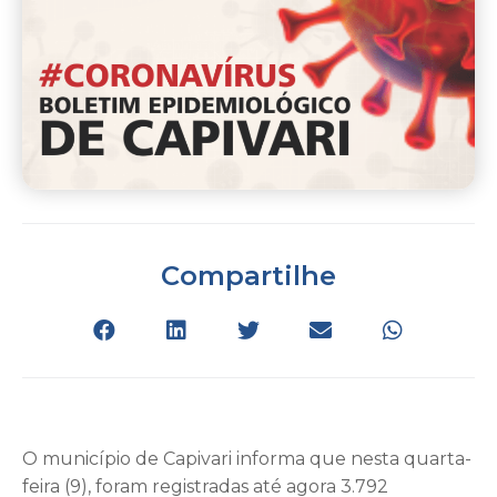
Compartilhe
O município de Capivari informa que nesta quarta-
feira (9), foram registradas até agora 3.792