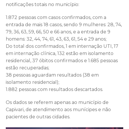
notificações totais no município:
1.872 pessoas com casos confirmados, com a
entrada de mais 18 casos, sendo 9 mulheres: 28, 74,
79, 36, 63, 59, 66, 50 e 66 anos, e a entrada de 9
homens: 32, 44, 74, 61, 43, 63, 61, 54 e 29 anos;
Do total dos confirmados, 1 em internação UTI, 17
em internação clínica, 132 estão em isolamento
residencial, 37 óbitos confirmados e 1.685 pessoas
estão recuperadas;
38 pessoas aguardam resultados (38 em
isolamento residencial);
1.882 pessoas com resultados descartados.
Os dados se referem apenas ao município de
Capivari, de atendimento aos munícipes e não
pacientes de outras cidades.