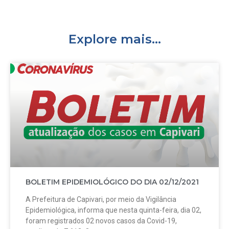
Explore mais...
BOLETIM EPIDEMIOLÓGICO DO DIA 02/12/2021
A Prefeitura de Capivari, por meio da Vigilância
Epidemiológica, informa que nesta quinta-feira, dia 02,
foram registrados 02 novos casos da Covid-19,