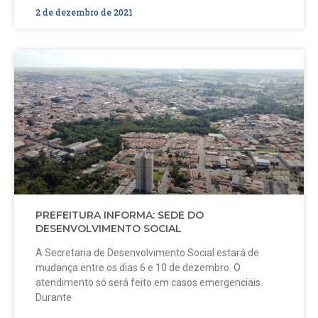
2 de dezembro de 2021
PREFEITURA INFORMA: SEDE DO
DESENVOLVIMENTO SOCIAL
A Secretaria de Desenvolvimento Social estará de
mudança entre os dias 6 e 10 de dezembro. O
atendimento só será feito em casos emergenciais.
Durante