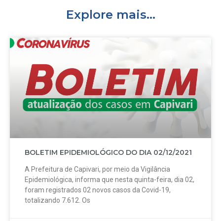
Explore mais...
BOLETIM EPIDEMIOLÓGICO DO DIA 02/12/2021
A Prefeitura de Capivari, por meio da Vigilância
Epidemiológica, informa que nesta quinta-feira, dia 02,
foram registrados 02 novos casos da Covid-19,
totalizando 7.612. Os