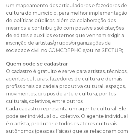
um mapeamento dos articuladores e fazedores de
cultura do município, para melhor implementação
de políticas públicas, além da colaboração dos
mesmos; a contribuição com possíveis solicitações
de editais e auxílios externos que venham exigir a
inscrição de artistas/grupos/organizações da
sociedade civil no COMCDEPHC e/ou na SECTUR;
Quem pode se cadastrar
O cadastro é gratuito e serve para artistas, técnicos,
agentes culturais, fazedores de cultura e demais
profissionais da cadeia produtiva cultural, espaços,
movimentos, grupos de arte e cultura, pontos
culturais, coletivos, entre outros.
Cada cadastro representa um agente cultural. Ele
pode ser individual ou coletivo. O agente individual
é o artista, produtor e todos os atores culturais
autônomos (pessoas físicas) que se relacionam com