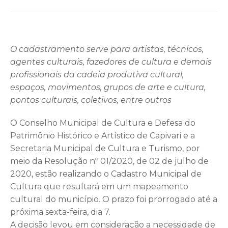
O cadastramento serve para artistas, técnicos,
agentes culturais, fazedores de cultura e demais
profissionais da cadeia produtiva cultural,
espaços, movimentos, grupos de arte e cultura,
pontos culturais, coletivos, entre outros
O Conselho Municipal de Cultura e Defesa do
Patrimônio Histórico e Artístico de Capivari e a
Secretaria Municipal de Cultura e Turismo, por
meio da Resolução nº 01/2020, de 02 de julho de
2020, estão realizando o Cadastro Municipal de
Cultura que resultará em um mapeamento
cultural do município. O prazo foi prorrogado até a
próxima sexta-feira, dia 7.
A decisão levou em consideração a necessidade de