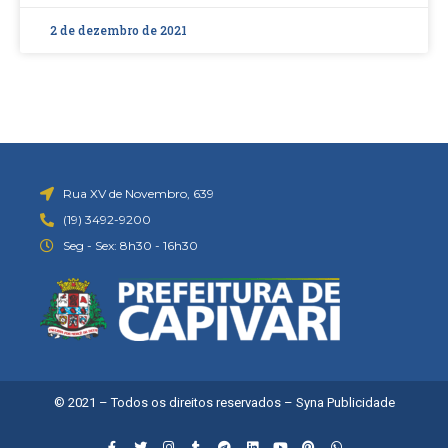
2 de dezembro de 2021
Rua XV de Novembro, 639
(19) 3492-9200
Seg - Sex: 8h30 - 16h30
© 2021 – Todos os direitos reservados –
Syna Publicidade