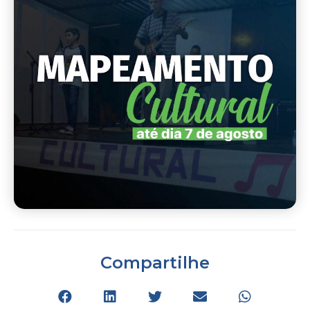
Compartilhe