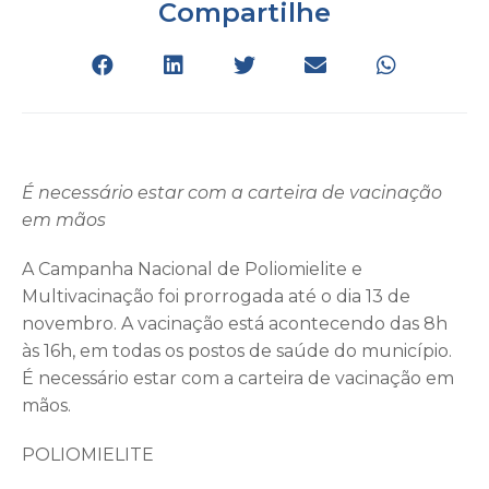
Compartilhe
É necessário estar com a carteira de vacinação
em mãos
A Campanha Nacional de Poliomielite e
Multivacinação foi prorrogada até o dia 13 de
novembro. A vacinação está acontecendo das 8h
às 16h, em todas os postos de saúde do município.
É necessário estar com a carteira de vacinação em
mãos.
POLIOMIELITE