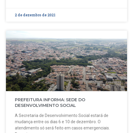
2 de dezembro de 2021
PREFEITURA INFORMA: SEDE DO
DESENVOLVIMENTO SOCIAL
A Secretaria de Desenvolvimento Social estará de
mudança entre os dias 6 e 10 de dezembro. O
atendimento só será feito em casos emergenciais.