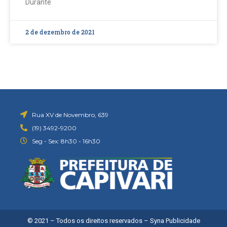
Durante
2 de dezembro de 2021
Rua XV de Novembro, 639
(19) 3492-9200
Seg - Sex: 8h30 - 16h30
© 2021 – Todos os direitos reservados –
Syna Publicidade