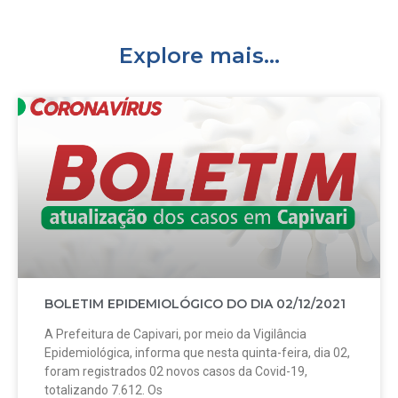
Explore mais...
BOLETIM EPIDEMIOLÓGICO DO DIA 02/12/2021
A Prefeitura de Capivari, por meio da Vigilância
Epidemiológica, informa que nesta quinta-feira, dia 02,
foram registrados 02 novos casos da Covid-19,
totalizando 7.612. Os