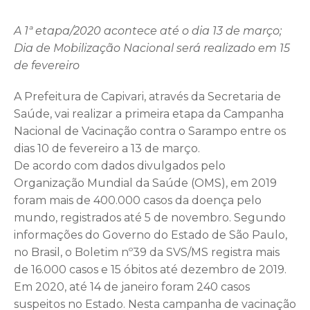
A 1ª etapa/2020 acontece até o dia 13 de março;
Dia de Mobilização Nacional será realizado em 15
de fevereiro
A Prefeitura de Capivari, através da Secretaria de
Saúde, vai realizar a primeira etapa da Campanha
Nacional de Vacinação contra o Sarampo entre os
dias 10 de fevereiro a 13 de março.
De acordo com dados divulgados pelo
Organização Mundial da Saúde (OMS), em 2019
foram mais de 400.000 casos da doença pelo
mundo, registrados até 5 de novembro. Segundo
informações do Governo do Estado de São Paulo,
no Brasil, o Boletim nº39 da SVS/MS registra mais
de 16.000 casos e 15 óbitos até dezembro de 2019.
Em 2020, até 14 de janeiro foram 240 casos
suspeitos no Estado. Nesta campanha de vacinação