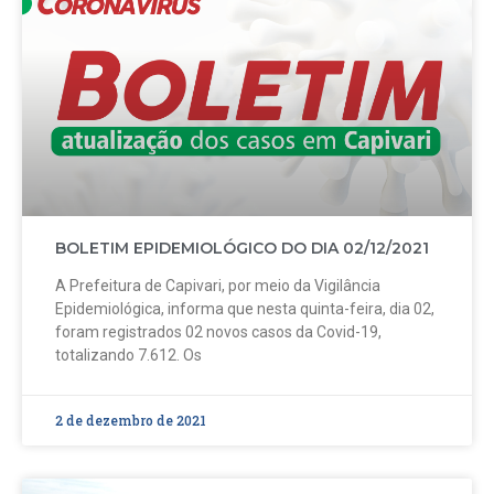
BOLETIM EPIDEMIOLÓGICO DO DIA 02/12/2021
A Prefeitura de Capivari, por meio da Vigilância
Epidemiológica, informa que nesta quinta-feira, dia 02,
foram registrados 02 novos casos da Covid-19,
totalizando 7.612. Os
2 de dezembro de 2021