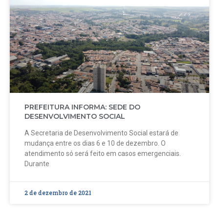
PREFEITURA INFORMA: SEDE DO
DESENVOLVIMENTO SOCIAL
A Secretaria de Desenvolvimento Social estará de
mudança entre os dias 6 e 10 de dezembro. O
atendimento só será feito em casos emergenciais.
Durante
2 de dezembro de 2021