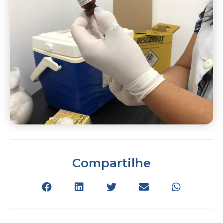
Compartilhe