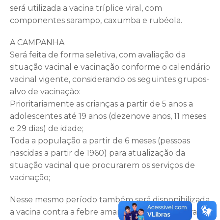
será utilizada a vacina tríplice viral, com
componentes sarampo, caxumba e rubéola.
A CAMPANHA
Será feita de forma seletiva, com avaliação da
situação vacinal e vacinação conforme o calendário
vacinal vigente, considerando os seguintes grupos-
alvo de vacinação:
Prioritariamente as crianças a partir de 5 anos a
adolescentes até 19 anos (dezenove anos, 11 meses
e 29 dias) de idade;
Toda a população a partir de 6 meses (pessoas
nascidas a partir de 1960) para atualização da
situação vacinal que procurarem os serviços de
vacinação;
Nesse mesmo período também será disponibilizada
a vacina contra a febre amarela (atenuada) para