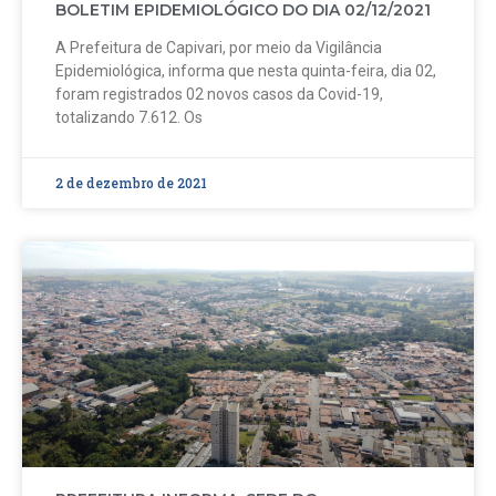
BOLETIM EPIDEMIOLÓGICO DO DIA 02/12/2021
A Prefeitura de Capivari, por meio da Vigilância
Epidemiológica, informa que nesta quinta-feira, dia 02,
foram registrados 02 novos casos da Covid-19,
totalizando 7.612. Os
2 de dezembro de 2021