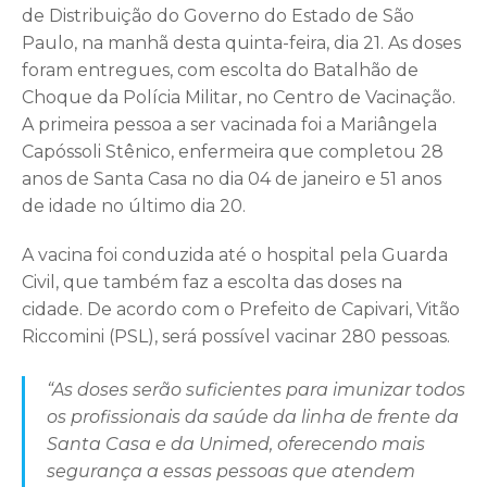
de Distribuição do Governo do Estado de São
Paulo, na manhã desta quinta-feira, dia 21. As doses
foram entregues, com escolta do Batalhão de
Choque da Polícia Militar, no Centro de Vacinação.
A primeira pessoa a ser vacinada foi a Mariângela
Capóssoli Stênico, enfermeira que completou 28
anos de Santa Casa no dia 04 de janeiro e 51 anos
de idade no último dia 20.
A vacina foi conduzida até o hospital pela Guarda
Civil, que também faz a escolta das doses na
cidade. De acordo com o Prefeito de Capivari, Vitão
Riccomini (PSL), será possível vacinar 280 pessoas.
“As doses serão suficientes para imunizar todos
os profissionais da saúde da linha de frente da
Santa Casa e da Unimed, oferecendo mais
segurança a essas pessoas que atendem