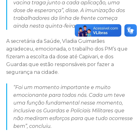
vacina traga junto a cada aplicação, uma
dose de esperança”, disse. A imunização dos
trabalhadores da linha de frente começa
ainda nesta quinta-feira.
A secretária da Saúde, Vladia Guimarães
agradeceu, emocionada, o trabalho dos PM’s que
fizeram a escolta da dose até Capivari, e dos
Guardas que estão responsáveis por fazer a
segurança na cidade.
“Foi um momento importante e muito
emocionante para todos nós. Cada um teve
uma função fundamental nesse momento,
inclusive os Guardas e Policiais Militares que
não mediram esforços para que tudo ocorresse
bem”, concluiu.