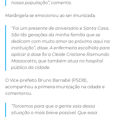
nossa população”, comenta.
Mariângela se emocionou ao ser imunizada.
“Foi um presente de aniversário e Santa Casa.
São tês gerações da minha família que se
dedicam com muito amor ao próximo aqui na
instituição”, disse. A enfermeira escolhida para
aplicar a dose foi a Cleide Cristiane Raimundo
Massocatto, que também atua no hospital
público da cidade.
O Vice-prefeito Bruno Barnabé (PSDB),
acompanhou a primeira imunização na cidade e
comemorou.
“Torcemos para que a gente saia dessa
situação o mais breve possível. Que essa