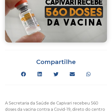
Compartilhe
A Secretaria da Saúde de Capivari recebeu 560
doses da vacina contra a Covid-19, direto do centro