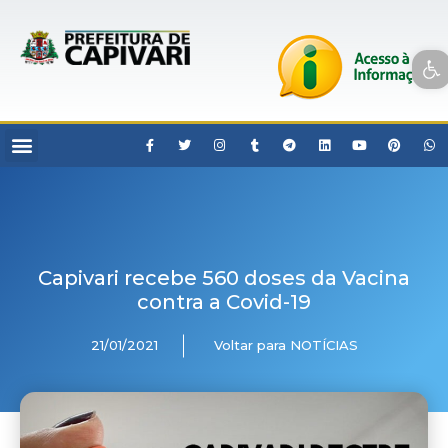
Open toolbar
Capivari recebe 560 doses da Vacina
contra a Covid-19
21/01/2021
Voltar para NOTÍCIAS