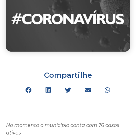
Compartilhe
No momento o município conta com 76 casos
ativos