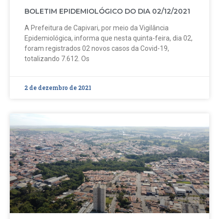
BOLETIM EPIDEMIOLÓGICO DO DIA 02/12/2021
A Prefeitura de Capivari, por meio da Vigilância
Epidemiológica, informa que nesta quinta-feira, dia 02,
foram registrados 02 novos casos da Covid-19,
totalizando 7.612. Os
2 de dezembro de 2021