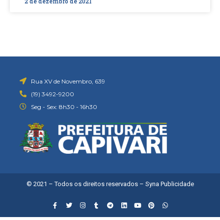
2 de dezembro de 2021
Rua XV de Novembro, 639
(19) 3492-9200
Seg - Sex: 8h30 - 16h30
© 2021 – Todos os direitos reservados –
Syna Publicidade