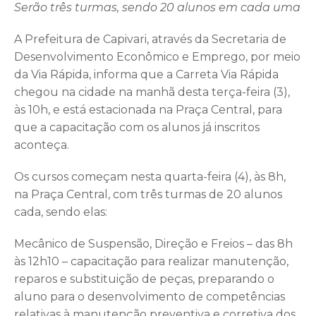
Serão três turmas, sendo 20 alunos em cada uma
A Prefeitura de Capivari, através da Secretaria de
Desenvolvimento Econômico e Emprego, por meio
da Via Rápida, informa que a Carreta Via Rápida
chegou na cidade na manhã desta terça-feira (3),
às 10h, e está estacionada na Praça Central, para
que a capacitação com os alunos já inscritos
aconteça.
Os cursos começam nesta quarta-feira (4), às 8h,
na Praça Central, com três turmas de 20 alunos
cada, sendo elas:
Mecânico de Suspensão, Direção e Freios – das 8h
às 12h10 – capacitação para realizar manutenção,
reparos e substituição de peças, preparando o
aluno para o desenvolvimento de competências
relativas à manutenção preventiva e corretiva dos