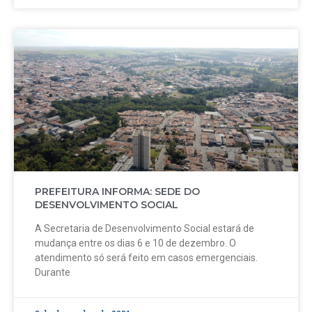
PREFEITURA INFORMA: SEDE DO
DESENVOLVIMENTO SOCIAL
A Secretaria de Desenvolvimento Social estará de
mudança entre os dias 6 e 10 de dezembro. O
atendimento só será feito em casos emergenciais.
Durante