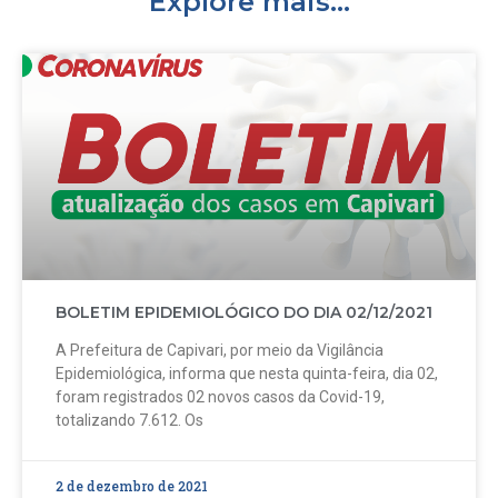
Explore mais...
BOLETIM EPIDEMIOLÓGICO DO DIA 02/12/2021
A Prefeitura de Capivari, por meio da Vigilância
Epidemiológica, informa que nesta quinta-feira, dia 02,
foram registrados 02 novos casos da Covid-19,
totalizando 7.612. Os
2 de dezembro de 2021