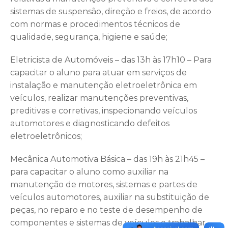
sistemas de suspensão, direção e freios, de acordo
com normas e procedimentos técnicos de
qualidade, segurança, higiene e saúde;
Eletricista de Automóveis – das 13h às 17h10 – Para
capacitar o aluno para atuar em serviços de
instalação e manutenção eletroeletrônica em
veículos, realizar manutenções preventivas,
preditivas e corretivas, inspecionando veículos
automotores e diagnosticando defeitos
eletroeletrônicos;
Mecânica Automotiva Básica – das 19h às 21h45 –
para capacitar o aluno como auxiliar na
manutenção de motores, sistemas e partes de
veículos automotores, auxiliar na substituição de
peças, no reparo e no teste de desempenho de
componentes e sistemas de veículos e trabalhar