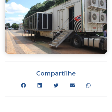
Compartilhe