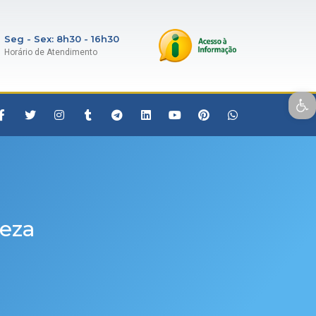
Seg - Sex: 8h30 - 16h30
Horário de Atendimento
Open toolbar
peza