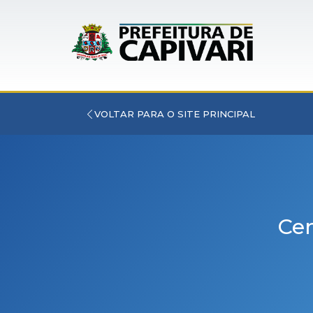
VOLTAR PARA O SITE PRINCIPAL
Cem