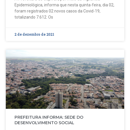
Epidemiológica, informa que nesta quinta-feira, dia 02,
foram registrados 02 novos casos da Covid-19,
totalizando 7.612. Os
2 de dezembro de 2021
PREFEITURA INFORMA: SEDE DO
DESENVOLVIMENTO SOCIAL