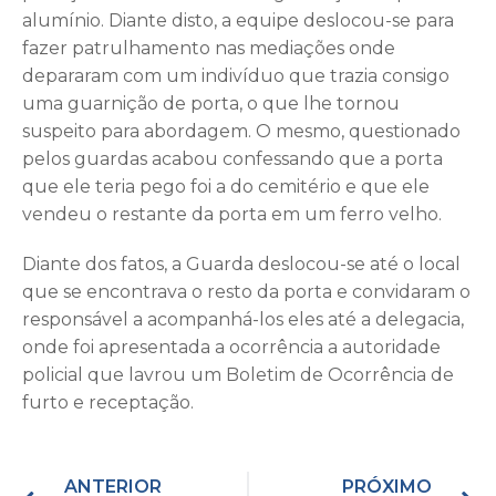
alumínio. Diante disto, a equipe deslocou-se para
fazer patrulhamento nas mediações onde
depararam com um indivíduo que trazia consigo
uma guarnição de porta, o que lhe tornou
suspeito para abordagem. O mesmo, questionado
pelos guardas acabou confessando que a porta
que ele teria pego foi a do cemitério e que ele
vendeu o restante da porta em um ferro velho.
Diante dos fatos, a Guarda deslocou-se até o local
que se encontrava o resto da porta e convidaram o
responsável a acompanhá-los eles até a delegacia,
onde foi apresentada a ocorrência a autoridade
policial que lavrou um Boletim de Ocorrência de
furto e receptação.
ANTERIOR
PRÓXIMO