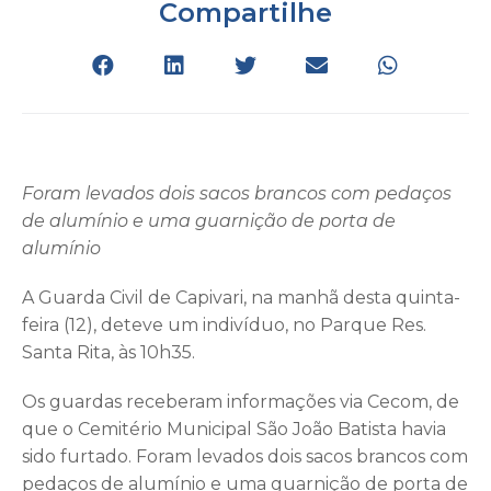
Compartilhe
Foram levados dois sacos brancos com pedaços
de alumínio e uma guarnição de porta de
alumínio
A Guarda Civil de Capivari, na manhã desta quinta-
feira (12), deteve um indivíduo, no Parque Res.
Santa Rita, às 10h35.
Os guardas receberam informações via Cecom, de
que o Cemitério Municipal São João Batista havia
sido furtado. Foram levados dois sacos brancos com
pedaços de alumínio e uma guarnição de porta de