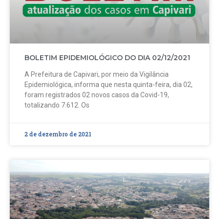
BOLETIM EPIDEMIOLÓGICO DO DIA 02/12/2021
A Prefeitura de Capivari, por meio da Vigilância
Epidemiológica, informa que nesta quinta-feira, dia 02,
foram registrados 02 novos casos da Covid-19,
totalizando 7.612. Os
2 de dezembro de 2021