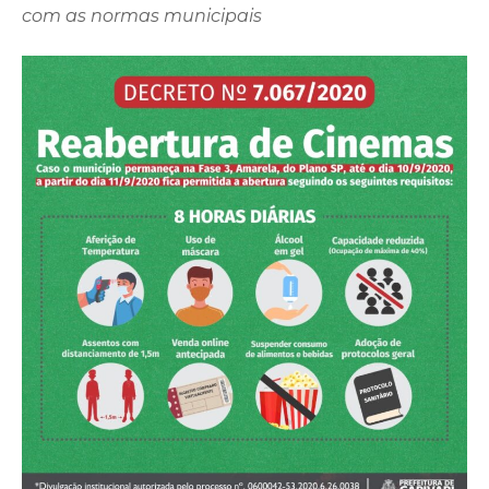
com as normas municipais