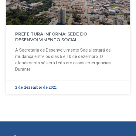
PREFEITURA INFORMA: SEDE DO
DESENVOLVIMENTO SOCIAL
A Secretaria de Desenvolvimento Social estará de
mudança entre os dias 6 e 10 de dezembro. O
atendimento só será feito em casos emergenciais.
Durante
2 de dezembro de 2021