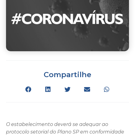
Compartilhe
O estabelecimento deverá se adequar ao
protocolo setorial do Plano SP em conformidade