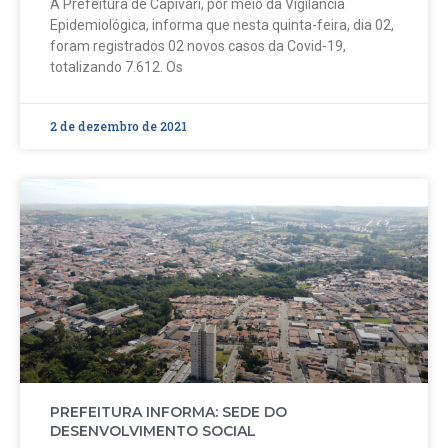
A Prefeitura de Capivari, por meio da Vigilância
Epidemiológica, informa que nesta quinta-feira, dia 02,
foram registrados 02 novos casos da Covid-19,
totalizando 7.612. Os
2 de dezembro de 2021
PREFEITURA INFORMA: SEDE DO
DESENVOLVIMENTO SOCIAL