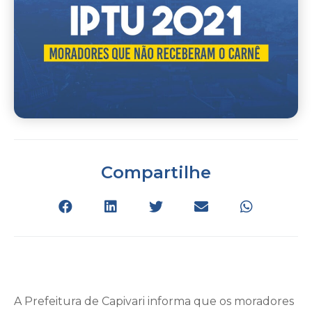
Compartilhe
A Prefeitura de Capivari informa que os moradores