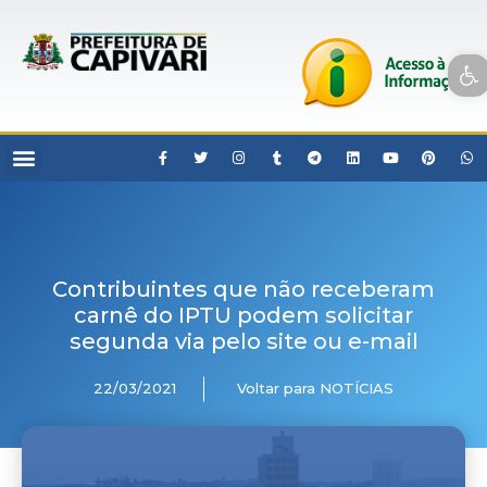
Open toolbar
Contribuintes que não receberam
carnê do IPTU podem solicitar
segunda via pelo site ou e-mail
22/03/2021
Voltar para NOTÍCIAS