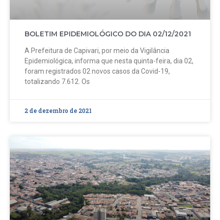
BOLETIM EPIDEMIOLÓGICO DO DIA 02/12/2021
A Prefeitura de Capivari, por meio da Vigilância
Epidemiológica, informa que nesta quinta-feira, dia 02,
foram registrados 02 novos casos da Covid-19,
totalizando 7.612. Os
2 de dezembro de 2021