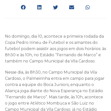
No domingo, dia 10, acontece a primeira rodada da
Copa Pedro Irineu de Futebol e os amantes do
futebol podem assistir aos jogos em dois horários: às
8h30 e às 10h, no Estádio “Fernando de Marco” e
também no Campo Municipal da Vila Cardoso.
Nesse dia, às 8h30, no Campo Municipal da Vila
Cardoso, o Palmeirinha entra em campo para jogar
contra a equipe do Boca Juniors, enquanto o
Aliança joga diante do Nova Esperança no Estádio
“Fernando de Marco”. Mais tarde, às 10h, acontece
o jogo entre Atlético Mombuca e São Luiz no
Campo Municipal da Vila Cardoso; já no Estádio