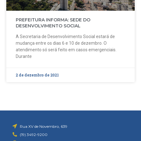
PREFEITURA INFORMA: SEDE DO
DESENVOLVIMENTO SOCIAL
A Secretaria de Desenvolvimento Social estará de
mudança entre os dias 6 e 10 de dezembro. O
atendimento só será feito em casos emergenciais.
Durante
2 de dezembro de 2021
Rua XV de Novembro, 639
(19) 3492-9200