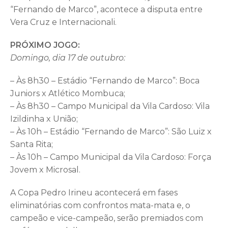
“Fernando de Marco”, acontece a disputa entre
Vera Cruz e Internacionali.
PRÓXIMO JOGO:
Domingo, dia 17 de outubro:
– Às 8h30 – Estádio “Fernando de Marco”: Boca
Juniors x Atlético Mombuca;
– Às 8h30 – Campo Municipal da Vila Cardoso: Vila
Izildinha x União;
– Às 10h – Estádio “Fernando de Marco”: São Luiz x
Santa Rita;
– Às 10h – Campo Municipal da Vila Cardoso: Força
Jovem x Microsal.
A Copa Pedro Irineu acontecerá em fases
eliminatórias com confrontos mata-mata e, o
campeão e vice-campeão, serão premiados com