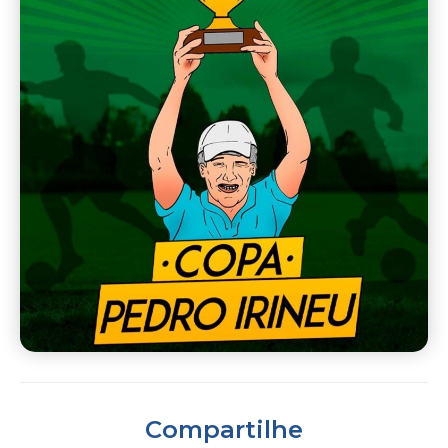
Compartilhe