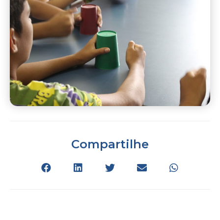
Compartilhe