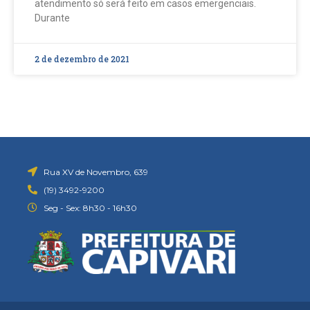
atendimento só será feito em casos emergenciais.
Durante
2 de dezembro de 2021
Rua XV de Novembro, 639
(19) 3492-9200
Seg - Sex: 8h30 - 16h30