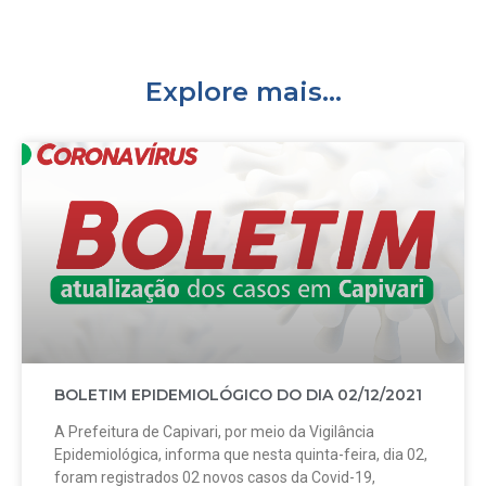
Explore mais...
BOLETIM EPIDEMIOLÓGICO DO DIA 02/12/2021
A Prefeitura de Capivari, por meio da Vigilância
Epidemiológica, informa que nesta quinta-feira, dia 02,
foram registrados 02 novos casos da Covid-19,