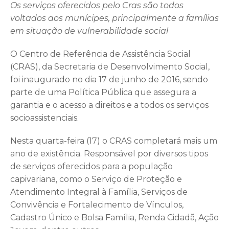
Os serviços oferecidos pelo Cras são todos
voltados aos munícipes, principalmente a famílias
em situação de vulnerabilidade social
O Centro de Referência de Assistência Social
(CRAS), da Secretaria de Desenvolvimento Social,
foi inaugurado no dia 17 de junho de 2016, sendo
parte de uma Política Pública que assegura a
garantia e o acesso a direitos e a todos os serviços
socioassistenciais.
Nesta quarta-feira (17) o CRAS completará mais um
ano de existência. Responsável por diversos tipos
de serviços oferecidos para a população
capivariana, como o Serviço de Proteção e
Atendimento Integral à Família, Serviços de
Convivência e Fortalecimento de Vínculos,
Cadastro Único e Bolsa Família, Renda Cidadã, Ação