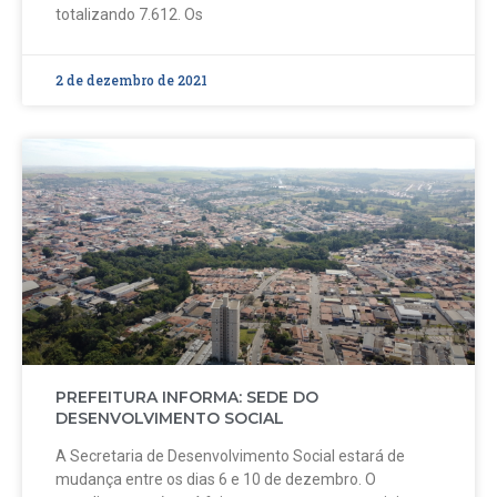
totalizando 7.612. Os
2 de dezembro de 2021
PREFEITURA INFORMA: SEDE DO
DESENVOLVIMENTO SOCIAL
A Secretaria de Desenvolvimento Social estará de
mudança entre os dias 6 e 10 de dezembro. O