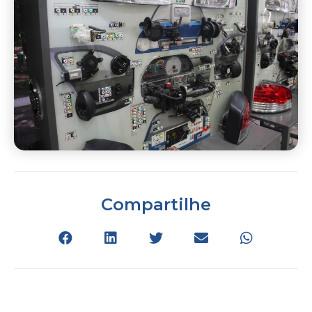
Compartilhe