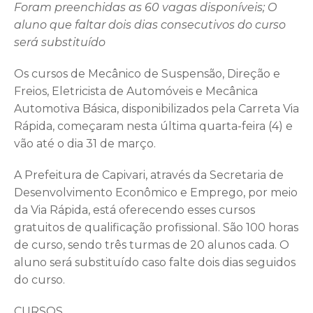
Foram preenchidas as 60 vagas disponíveis; O
aluno que faltar dois dias consecutivos do curso
será substituído
Os cursos de Mecânico de Suspensão, Direção e
Freios, Eletricista de Automóveis e Mecânica
Automotiva Básica, disponibilizados pela Carreta Via
Rápida, começaram nesta última quarta-feira (4) e
vão até o dia 31 de março.
A Prefeitura de Capivari, através da Secretaria de
Desenvolvimento Econômico e Emprego, por meio
da Via Rápida, está oferecendo esses cursos
gratuitos de qualificação profissional. São 100 horas
de curso, sendo três turmas de 20 alunos cada. O
aluno será substituído caso falte dois dias seguidos
do curso.
CURSOS