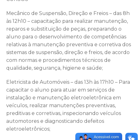
Mecânico de Suspensão, Direção e Freios – das 8h
às 12h10 – capacitação para realizar manutenção,
reparos e substituição de peças, preparando o
aluno para o desenvolvimento de competências
relativas à manutenção preventiva e corretiva dos
sistemas de suspensão, direção e freios, de acordo
com normas e procedimentos técnicos de
qualidade, segurança, higiene e saúde;
Eletricista de Automóveis – das 13h às 17h10 – Para
capacitar o aluno para atuar em serviços de
instalação e manutenção eletroeletrônica em
veículos, realizar manutenções preventivas,
preditivas e corretivas, inspecionando veículos
automotores e diagnosticando defeitos
eletroeletrônicos;