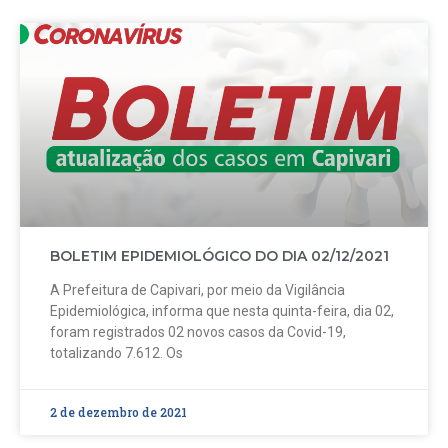
BOLETIM EPIDEMIOLÓGICO DO DIA 02/12/2021
A Prefeitura de Capivari, por meio da Vigilância
Epidemiológica, informa que nesta quinta-feira, dia 02,
foram registrados 02 novos casos da Covid-19,
totalizando 7.612. Os
2 de dezembro de 2021