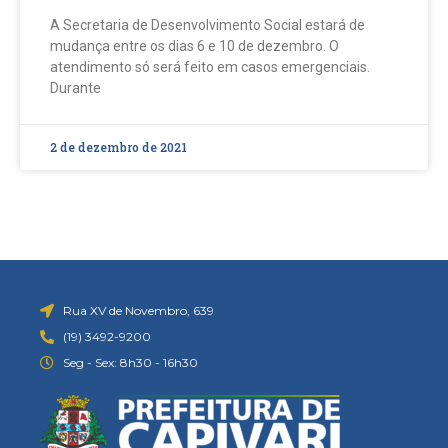
A Secretaria de Desenvolvimento Social estará de
mudança entre os dias 6 e 10 de dezembro. O
atendimento só será feito em casos emergenciais.
Durante
2 de dezembro de 2021
Rua XV de Novembro, 639
(19) 3492-9200
Seg - Sex: 8h30 - 16h30