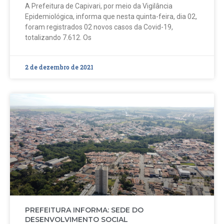
A Prefeitura de Capivari, por meio da Vigilância
Epidemiológica, informa que nesta quinta-feira, dia 02,
foram registrados 02 novos casos da Covid-19,
totalizando 7.612. Os
2 de dezembro de 2021
PREFEITURA INFORMA: SEDE DO
DESENVOLVIMENTO SOCIAL