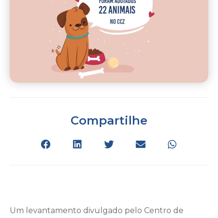
Compartilhe
Um levantamento divulgado pelo Centro de