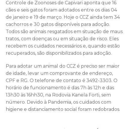
Controle de Zoonoses de Capivari aponta que 16
cães e seis gatos foram adotados entre os dias 04
de janeiro e 19 de março. Hoje o CCZ ainda tem 34
cachorros e 30 gatos disponíveis para adoção.
Todos são animais resgatados em situação de maus
tratos, com doenças ou em situação de risco. Eles
recebem os cuidados necessários e, quando estão
recuperados, são disponibilizados para adoção.
Para adotar um animal do CCZ é preciso ser maior
de idade, levar um comprovante de endereço,
CPF e RG. O telefone de contato é 3492-3303. O
horário de funcionamento é das 7h às 12h e das
13h30 às 16hh30, na Rodovia Kanela Forti, sem
número. Devido à Pandemia, os cuidados com
higiene e distanciamento social foram redobrados.