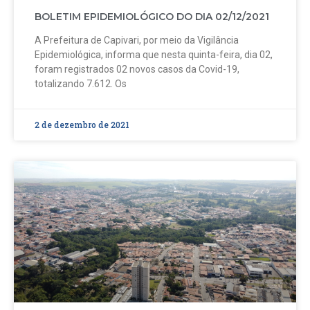
BOLETIM EPIDEMIOLÓGICO DO DIA 02/12/2021
A Prefeitura de Capivari, por meio da Vigilância
Epidemiológica, informa que nesta quinta-feira, dia 02,
foram registrados 02 novos casos da Covid-19,
totalizando 7.612. Os
2 de dezembro de 2021