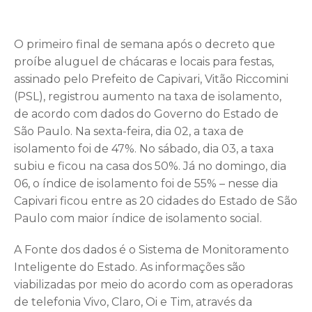
O primeiro final de semana após o decreto que
proíbe aluguel de chácaras e locais para festas,
assinado pelo Prefeito de Capivari, Vitão Riccomini
(PSL), registrou aumento na taxa de isolamento,
de acordo com dados do Governo do Estado de
São Paulo. Na sexta-feira, dia 02, a taxa de
isolamento foi de 47%. No sábado, dia 03, a taxa
subiu e ficou na casa dos 50%. Já no domingo, dia
06, o índice de isolamento foi de 55% – nesse dia
Capivari ficou entre as 20 cidades do Estado de São
Paulo com maior índice de isolamento social.
A Fonte dos dados é o Sistema de Monitoramento
Inteligente do Estado. As informações são
viabilizadas por meio do acordo com as operadoras
de telefonia Vivo, Claro, Oi e Tim, através da