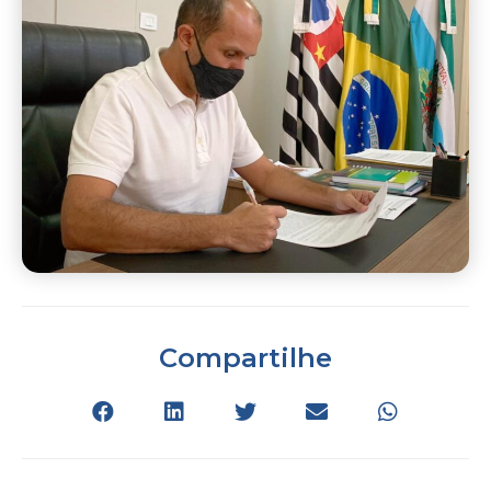
Compartilhe