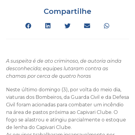
Compartilhe
A suspeita é de ato criminoso, de autoria ainda
desconhecida; equipes lutaram contra as
chamas por cerca de quatro horas
Neste último domingo (3), por volta do meio dia,
viaturas dos Bombeiros, da Guarda Civil e da Defesa
Civil foram acionadas para combater um incêndio
na área de pastos próxima ao Capivari Clube. O
fogo se alastrou e atingiu parcialmente o estoque
de lenha do Capivari Clube.
As equipes trabalharam incansavelmente por