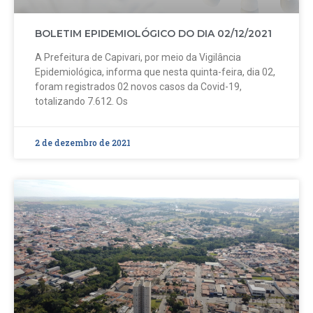
BOLETIM EPIDEMIOLÓGICO DO DIA 02/12/2021
A Prefeitura de Capivari, por meio da Vigilância
Epidemiológica, informa que nesta quinta-feira, dia 02,
foram registrados 02 novos casos da Covid-19,
totalizando 7.612. Os
2 de dezembro de 2021