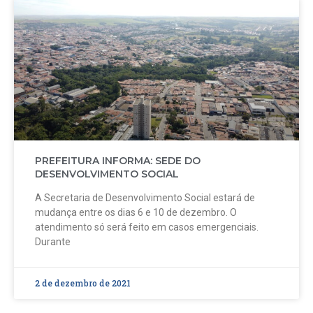
PREFEITURA INFORMA: SEDE DO
DESENVOLVIMENTO SOCIAL
A Secretaria de Desenvolvimento Social estará de
mudança entre os dias 6 e 10 de dezembro. O
atendimento só será feito em casos emergenciais.
Durante
2 de dezembro de 2021