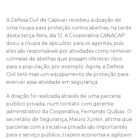
A Defesa Civil de Capivari recebeu a doação de
uma roupa para proteção contra abelhas, na tarde
desta terça-feira, dia 12. A Cooperativa CANACAP
doou a roupa de apicultor para os agentes, pois
eles são responsáveis por atividades como remover
colmeias de abelhas que possam oferecer risco
para a população, por exemplo. Agora, a Defesa
Civil terá mais um equipamento de proteção para
exercer essa atividade em segurança.
A doação foi realizada através de uma parceria
público privada, num contato com gerente
administrativo da Cooperativa, Fernando Quibao. O
secretário de Segurança, Mauro Júnior, afirma que
parcerias com a iniciativa privada são importantes
para o serviço público, trazem economia e agilizam