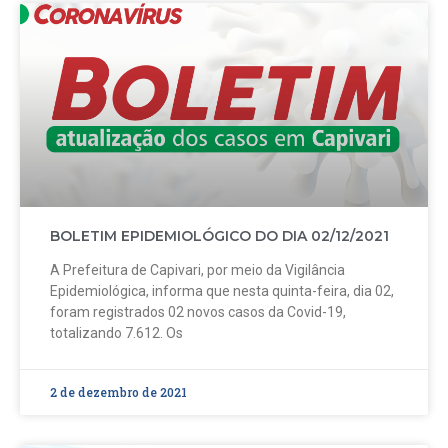
BOLETIM EPIDEMIOLÓGICO DO DIA 02/12/2021
A Prefeitura de Capivari, por meio da Vigilância
Epidemiológica, informa que nesta quinta-feira, dia 02,
foram registrados 02 novos casos da Covid-19,
totalizando 7.612. Os
2 de dezembro de 2021