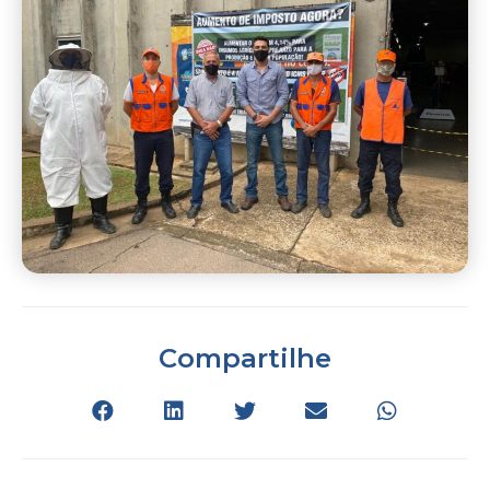
Compartilhe