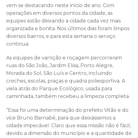
vem se destacando neste início de ano. Com
operações em diversos pontos da cidade, as
equipes estão deixando a cidade cada vez mais
organizada e bonita. Nos últimos dias foram limpos
diversos bairros, e para esta semana o serviço
continua.
As equipes de varrição e roçagem percorreram
ruas do São João, Jardim Elisa, Porto Alegre,
Morada do Sol, São Luís e Centro, incluindo
creches, escolas, praças e quadra poliesportiva. A
viela atrás do Parque Ecológico, usada para
caminhada, também recebeu a limpeza completa.
“Essa foi uma determinação do prefeito Vitão e do
vice Bruno Barnabé, para que deixássemos a
cidade impecável. Claro que essa missão não é fácil,
devido a dimensão do município e a quantidade de