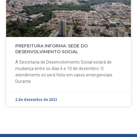
PREFEITURA INFORMA: SEDE DO
DESENVOLVIMENTO SOCIAL
A Secretaria de Desenvolvimento Social estará de
mudança entre os dias 6 e 10 de dezembro. O
atendimento só será feito em casos emergenciais.
Durante
2 de dezembro de 2021