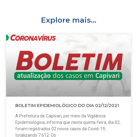
Explore mais...
BOLETIM EPIDEMIOLÓGICO DO DIA 02/12/2021
A Prefeitura de Capivari, por meio da Vigilância
Epidemiológica, informa que nesta quinta-feira, dia 02,
foram registrados 02 novos casos da Covid-19,
totalizando 7.612. Os