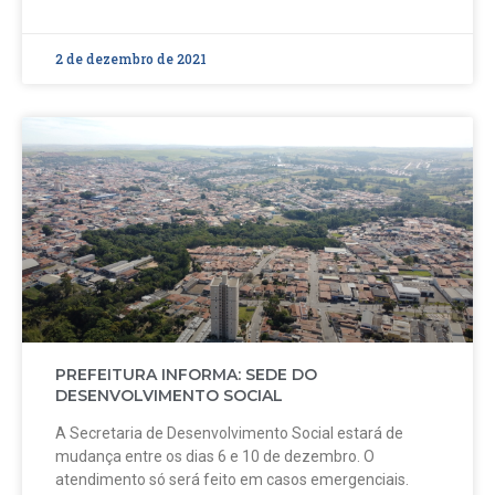
2 de dezembro de 2021
PREFEITURA INFORMA: SEDE DO
DESENVOLVIMENTO SOCIAL
A Secretaria de Desenvolvimento Social estará de
mudança entre os dias 6 e 10 de dezembro. O
atendimento só será feito em casos emergenciais.