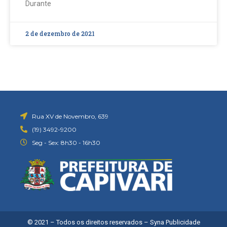
Durante
2 de dezembro de 2021
Rua XV de Novembro, 639
(19) 3492-9200
Seg - Sex: 8h30 - 16h30
© 2021 – Todos os direitos reservados –
Syna Publicidade