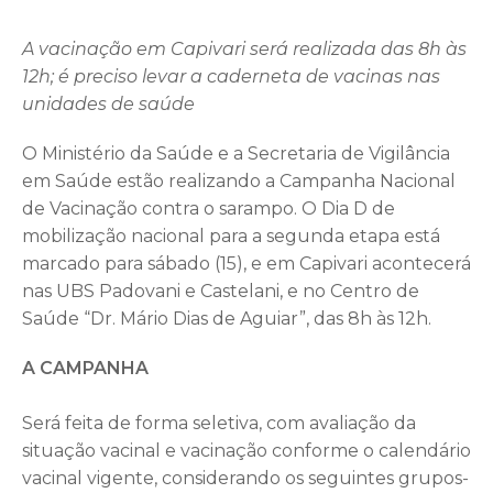
A vacinação em Capivari será realizada das 8h às
12h; é preciso levar a caderneta de vacinas nas
unidades de saúde
O Ministério da Saúde e a Secretaria de Vigilância
em Saúde estão realizando a Campanha Nacional
de Vacinação contra o sarampo. O Dia D de
mobilização nacional para a segunda etapa está
marcado para sábado (15), e em Capivari acontecerá
nas UBS Padovani e Castelani, e no Centro de
Saúde “Dr. Mário Dias de Aguiar”, das 8h às 12h.
A CAMPANHA
Será feita de forma seletiva, com avaliação da
situação vacinal e vacinação conforme o calendário
vacinal vigente, considerando os seguintes grupos-