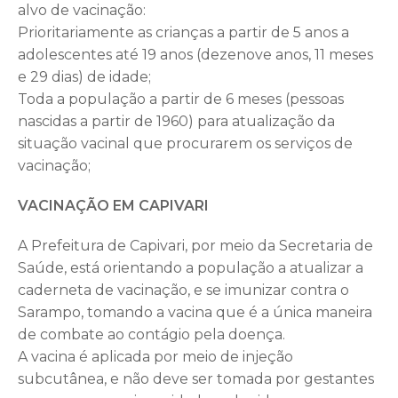
alvo de vacinação:
Prioritariamente as crianças a partir de 5 anos a
adolescentes até 19 anos (dezenove anos, 11 meses
e 29 dias) de idade;
Toda a população a partir de 6 meses (pessoas
nascidas a partir de 1960) para atualização da
situação vacinal que procurarem os serviços de
vacinação;
VACINAÇÃO EM CAPIVARI
A Prefeitura de Capivari, por meio da Secretaria de
Saúde, está orientando a população a atualizar a
caderneta de vacinação, e se imunizar contra o
Sarampo, tomando a vacina que é a única maneira
de combate ao contágio pela doença.
A vacina é aplicada por meio de injeção
subcutânea, e não deve ser tomada por gestantes