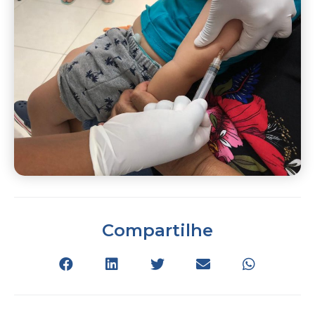
Compartilhe